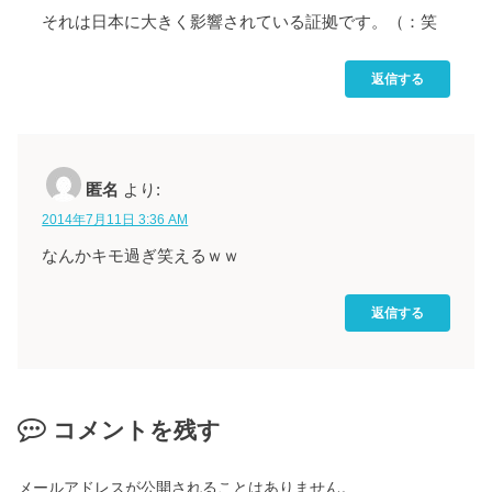
それは日本に大きく影響されている証拠です。（：笑
返信する
匿名
より:
2014年7月11日 3:36 AM
なんかキモ過ぎ笑えるｗｗ
返信する
コメントを残す
メールアドレスが公開されることはありません。