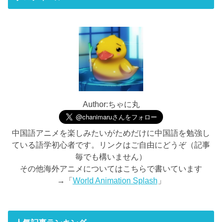
Author:ちゃに丸
中国語アニメを楽しみたいがためだけに中国語を勉強し
ている語学初心者です。リンクはご自由にどうぞ（記事
毎でも構いません）
その他海外アニメについてはこちらで書いています
→「
World Animation Splash
」