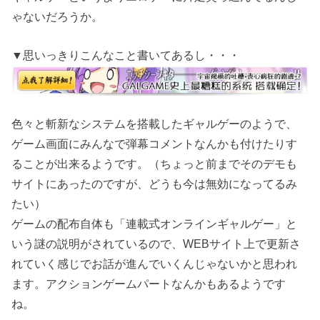
ゃないだろうか。
▼思いっきりこんなこと書いてあるし・・・
色々と斬新なシステムを搭載したギャルゲーのようで、
ゲーム画面にみんなで弾幕コメントなんかも付けたりす
ることが出来るようです。（ちょっと前までそのデモも
サイトにあったのですが、どうも今は無効になってるみ
たい）
ゲームの配布自体も「連載式オンラインギャルゲー」と
いう謎の説明がされているので、WEBサイト上で更新さ
れていく感じでお話が進んでいくんじゃないかと思われ
ます。アクションゲームパートなんかもあるようです
ね。