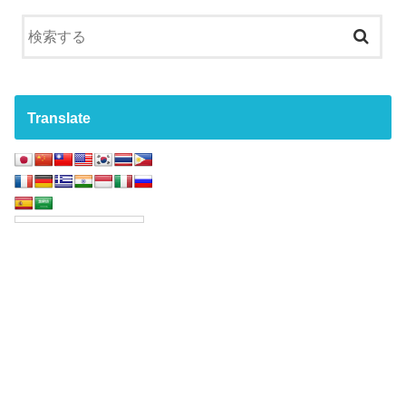
Translate