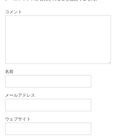
コメント
名前
メールアドレス
ウェブサイト