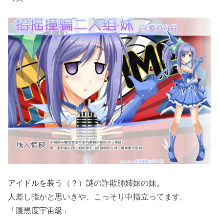
アイドルを装う（？）謎の詐欺師姉妹の妹。
人差し指かと思いきや、こっそり中指立ってます。
「腹黒度宇宙級」