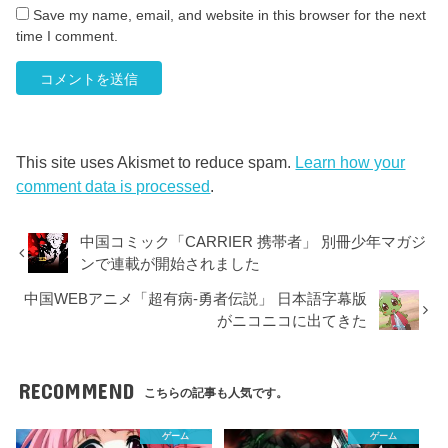
Save my name, email, and website in this browser for the next
time I comment.
This site uses Akismet to reduce spam.
Learn how your
comment data is processed
.
中国コミック「CARRIER 携帯者」 別冊少年マガジ
ンで連載が開始されました
中国WEBアニメ「超有病-勇者伝説」 日本語字幕版
がニコニコに出てきた
RECOMMEND
こちらの記事も人気です。
ゲーム
ゲーム