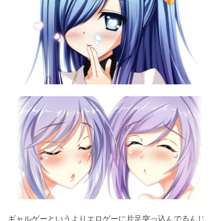
ギャルゲーというよりエロゲーに片足突っ込んでるんじ