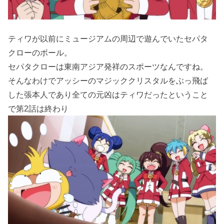
ティワが以前にミュージアムの周辺で遊んでいたセパタ
クローのボール。
セパタクローは東南アジア発祥のスポーツなんですね。
そんなわけでアッシーのマジッククリスタルをぶっ飛ば
した張本人であり全ての元凶はティワだったということ
で第2話は終わり