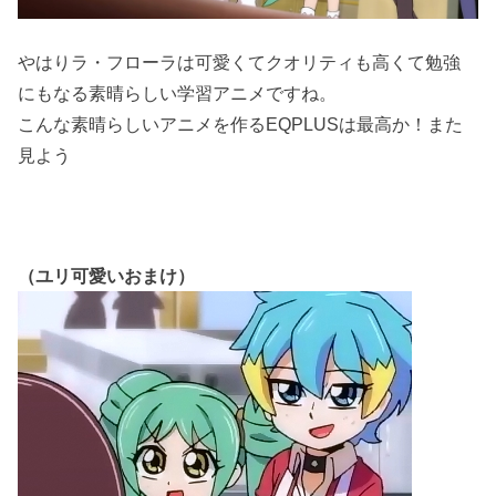
やはりラ・フローラは可愛くてクオリティも高くて勉強
にもなる素晴らしい学習アニメですね。
こんな素晴らしいアニメを作るEQPLUSは最高か！また
見よう
（ユリ可愛いおまけ）