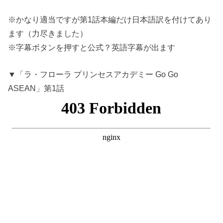
※かなり適当ですが第1話本編だけ日本語訳を付けてあり
ます（力尽きました）
※字幕ボタンを押すと公式？英語字幕が出ます
▼「ラ・フローラ プリンセスアカデミー Go Go
ASEAN」第1話