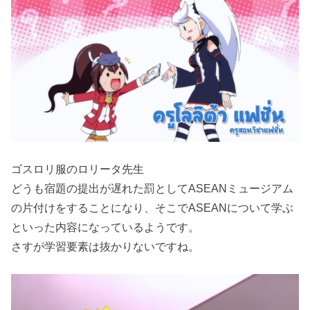
ゴスロリ服のロリータ先生
どうも宿題の提出が遅れた罰としてASEANミュージアム
の片付けをすることになり、そこでASEANについて学ぶ
といった内容になっているようです。
さすが学習要素は抜かりないですね。