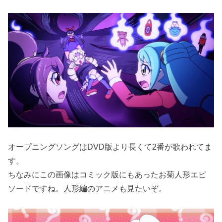
オープニングソングはDVD版より長くて2番が歌われてま
す。
ちなみにこの画像はコミック版にもあったお菊人形エピ
ソードですね。人形編のアニメも見たいぞ。