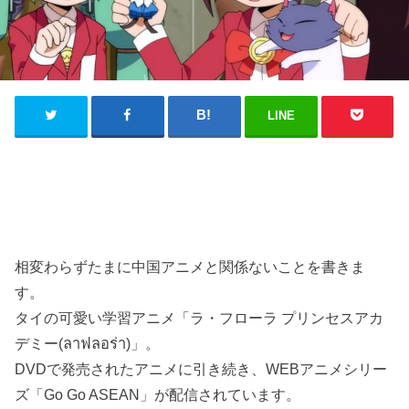
LINE
相変わらずたまに中国アニメと関係ないことを書きま
す。
タイの可愛い学習アニメ「ラ・フローラ プリンセスアカ
デミー(ลาฟลอร่า)」。
DVDで発売されたアニメに引き続き、WEBアニメシリー
ズ「Go Go ASEAN」が配信されています。