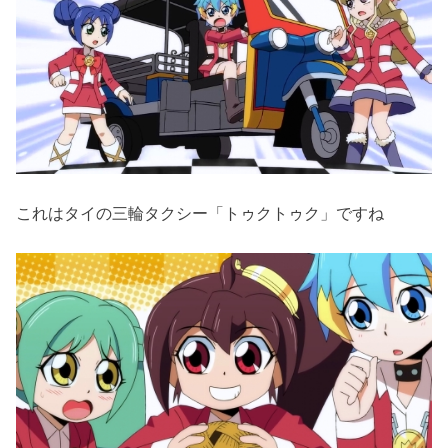
これはタイの三輪タクシー「トゥクトゥク」ですね