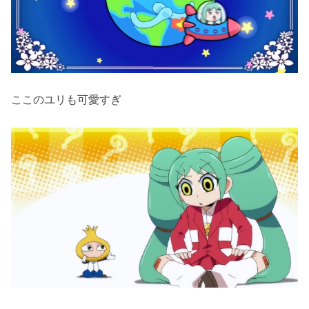
ここのユリも可愛すぎ