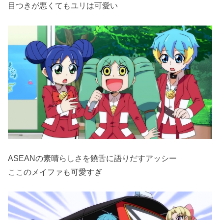
目つきが悪くてもユリは可愛い
ASEANの素晴らしさを饒舌に語りだすアッシー
ここのメイファも可愛すぎ