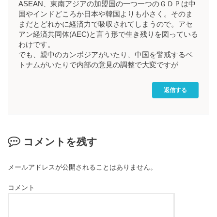
ASEAN、東南アジアの加盟国の一つ一つのＧＤＰは中
国やインドどころか日本や韓国よりも小さく。そのま
まだとどれかに経済力で吸収されてしまうので。アセ
アン経済共同体(AEC)と言う形で生き残りを図っている
わけです。
でも、親中のカンボジアがいたり、中国を警戒するベ
トナムがいたりで内部の意見の調整で大変ですが
返信する
コメントを残す
メールアドレスが公開されることはありません。
コメント