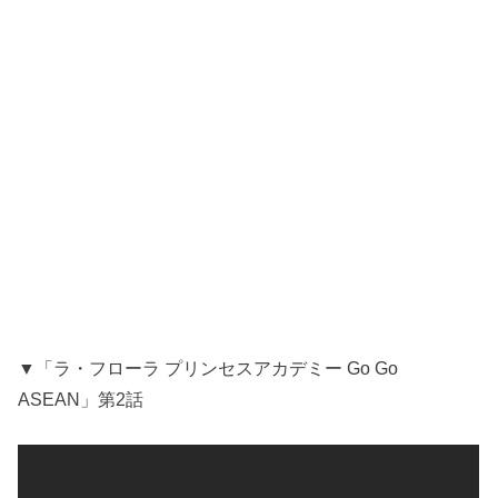
▼「ラ・フローラ プリンセスアカデミー Go Go
ASEAN」第2話