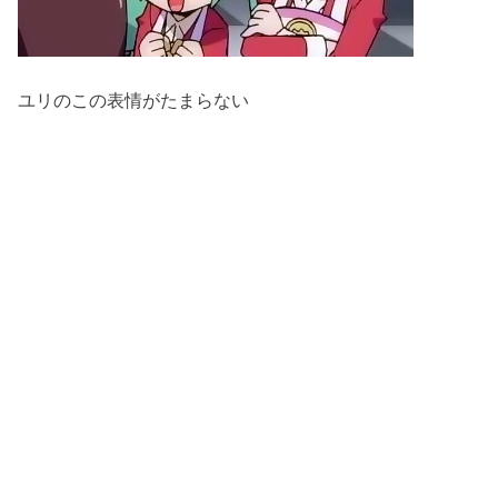
ユリのこの表情がたまらない