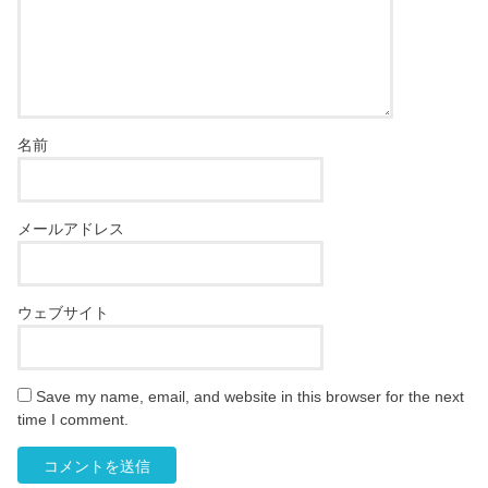
名前
メールアドレス
ウェブサイト
Save my name, email, and website in this browser for the next
time I comment.