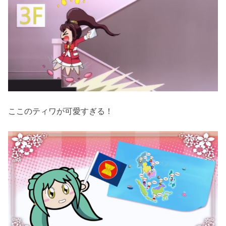
ここのティワが可愛すぎる！