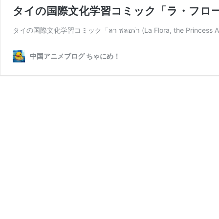
タイの国際文化学習コミック「ラ・フロ
タイの国際文化学習コミック「ลา ฟลอร่า (La Flora, the Princess 
中国アニメブログ ちゃにめ！