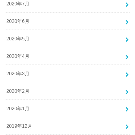
2020年7月
2020年6月
2020年5月
2020年4月
2020年3月
2020年2月
2020年1月
2019年12月