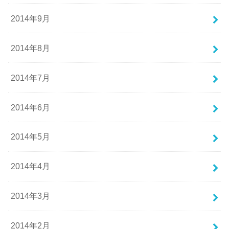
2014年9月
2014年8月
2014年7月
2014年6月
2014年5月
2014年4月
2014年3月
2014年2月