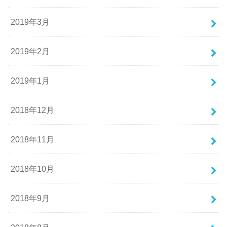
2019年3月
2019年2月
2019年1月
2018年12月
2018年11月
2018年10月
2018年9月