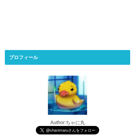
プロフィール
Author:ちゃに丸