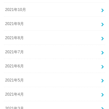
2021年10月
2021年9月
2021年8月
2021年7月
2021年6月
2021年5月
2021年4月
2021年3月