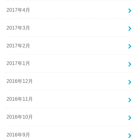
2017年4月
2017年3月
2017年2月
2017年1月
2016年12月
2016年11月
2016年10月
2016年9月