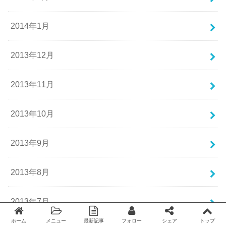
2014年1月
2013年12月
2013年11月
2013年10月
2013年9月
2013年8月
2013年7月
ホーム
メニュー
最新記事
フォロー
シェア
トップ
Twitter
facebook