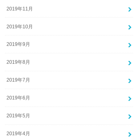
2019年11月
2019年10月
2019年9月
2019年8月
2019年7月
2019年6月
2019年5月
2019年4月