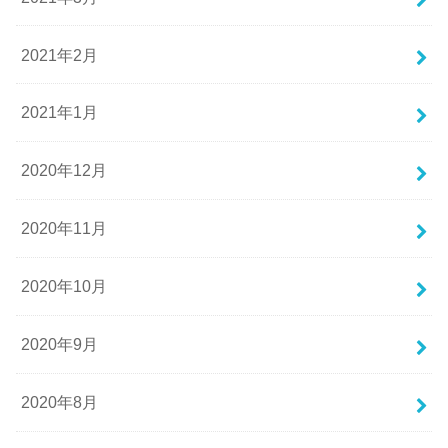
2021年2月
2021年1月
2020年12月
2020年11月
2020年10月
2020年9月
2020年8月