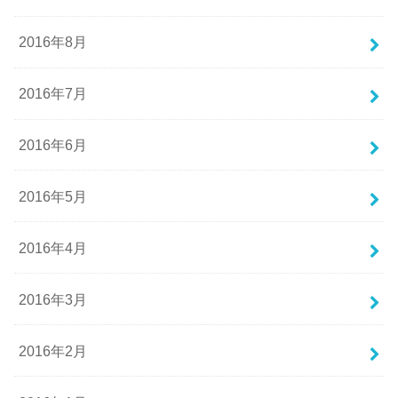
2016年8月
2016年7月
2016年6月
2016年5月
2016年4月
2016年3月
2016年2月