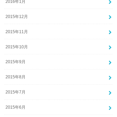
2016年1月
2015年12月
2015年11月
2015年10月
2015年9月
2015年8月
2015年7月
2015年6月