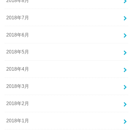
2018年8月
2018年7月
2018年6月
2018年5月
2018年4月
2018年3月
2018年2月
2018年1月