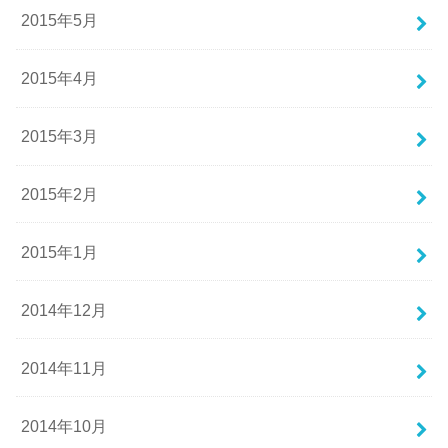
2015年5月
2015年4月
2015年3月
2015年2月
2015年1月
2014年12月
2014年11月
2014年10月