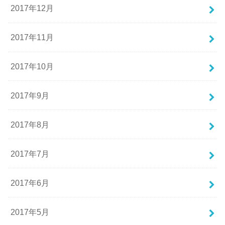
2017年12月
2017年11月
2017年10月
2017年9月
2017年8月
2017年7月
2017年6月
2017年5月