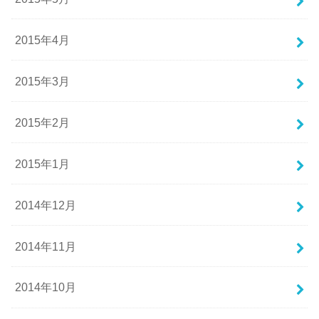
2015年4月
2015年3月
2015年2月
2015年1月
2014年12月
2014年11月
2014年10月