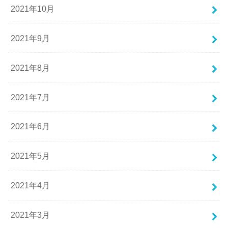
2021年10月
2021年9月
2021年8月
2021年7月
2021年6月
2021年5月
2021年4月
2021年3月