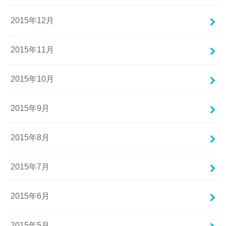
2015年12月
2015年11月
2015年10月
2015年9月
2015年8月
2015年7月
2015年6月
2015年5月