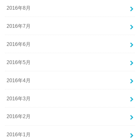
2016年8月
2016年7月
2016年6月
2016年5月
2016年4月
2016年3月
2016年2月
2016年1月