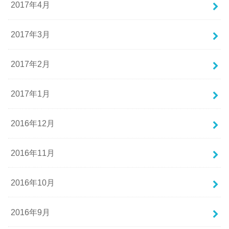
2017年4月
2017年3月
2017年2月
2017年1月
2016年12月
2016年11月
2016年10月
2016年9月