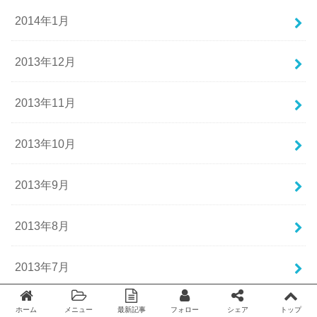
2014年1月
2013年12月
2013年11月
2013年10月
2013年9月
2013年8月
2013年7月
2013年6月
ホーム
メニュー
最新記事
フォロー
シェア
トップ
Twitter
facebook