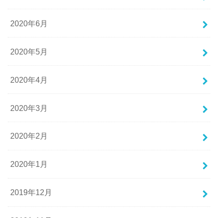
2020年6月
2020年5月
2020年4月
2020年3月
2020年2月
2020年1月
2019年12月