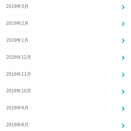
2019年3月
2019年2月
2019年1月
2018年12月
2018年11月
2018年10月
2018年9月
2018年8月