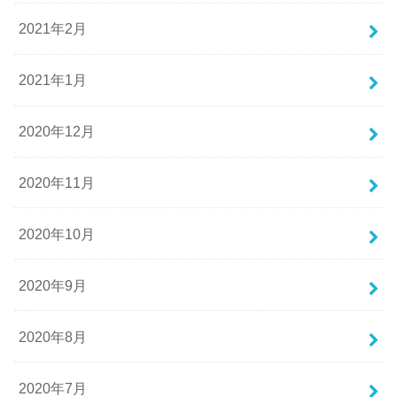
2021年2月
2021年1月
2020年12月
2020年11月
2020年10月
2020年9月
2020年8月
2020年7月