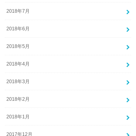
2018年7月
2018年6月
2018年5月
2018年4月
2018年3月
2018年2月
2018年1月
2017年12月