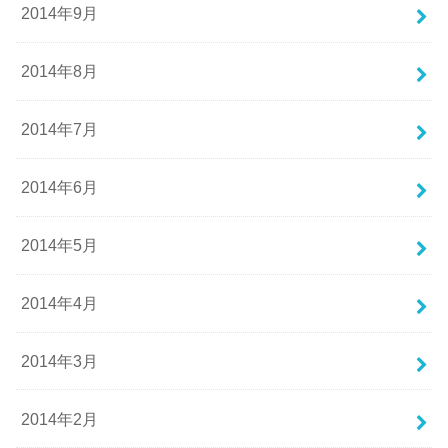
2014年9月
2014年8月
2014年7月
2014年6月
2014年5月
2014年4月
2014年3月
2014年2月