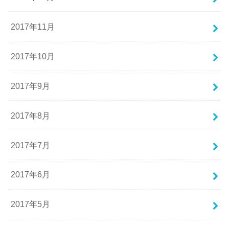
2017年11月
2017年10月
2017年9月
2017年8月
2017年7月
2017年6月
2017年5月