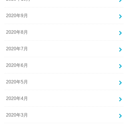
2020年9月
2020年8月
2020年7月
2020年6月
2020年5月
2020年4月
2020年3月