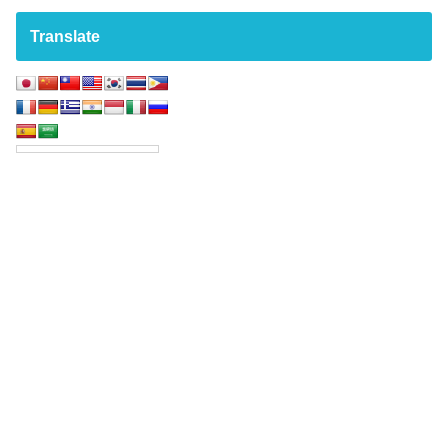
Translate