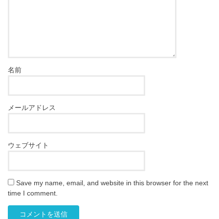
名前
メールアドレス
ウェブサイト
Save my name, email, and website in this browser for the next
time I comment.