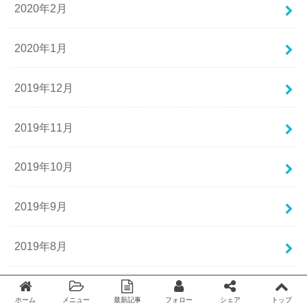
2020年2月
2020年1月
2019年12月
2019年11月
2019年10月
2019年9月
2019年8月
2019年7月
ホーム
メニュー
最新記事
フォロー
シェア
トップ
Twitter
facebook