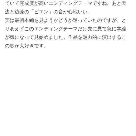
ていて完成度が高いエンディングテーマですね。あと天
边と边缘の「ビエン」の音が心地いい。
実は最初本編を見ようかどうか迷っていたのですが、と
りあえずこのエンディングテーマだけ先に見て急に本編
が気になって見始めました。作品を魅力的に演出するこ
の歌が大好きです。