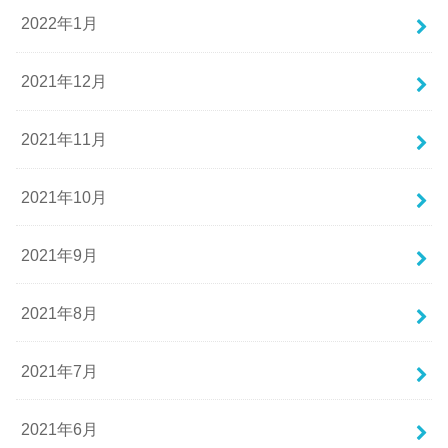
2022年1月
2021年12月
2021年11月
2021年10月
2021年9月
2021年8月
2021年7月
2021年6月