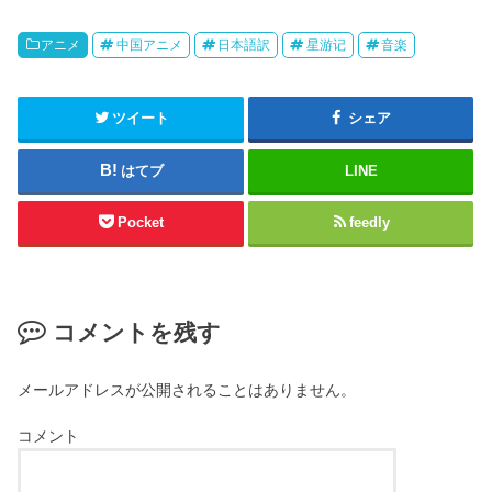
アニメ
中国アニメ
日本語訳
星游记
音楽
ツイート
シェア
はてブ
LINE
Pocket
feedly
コメントを残す
メールアドレスが公開されることはありません。
コメント