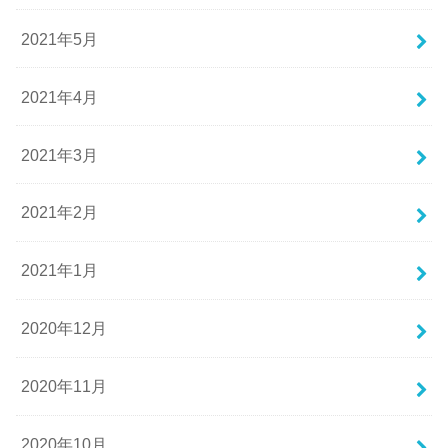
2021年5月
2021年4月
2021年3月
2021年2月
2021年1月
2020年12月
2020年11月
2020年10月