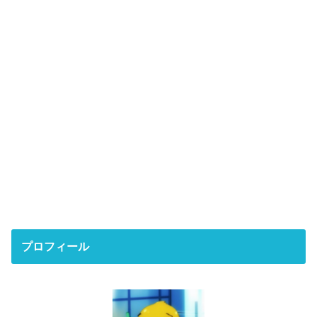
プロフィール