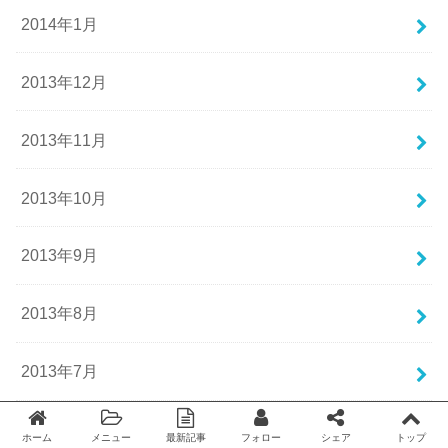
2014年1月
2013年12月
2013年11月
2013年10月
2013年9月
2013年8月
2013年7月
2013年6月
ホーム
メニュー
最新記事
フォロー
シェア
トップ
Twitter
facebook