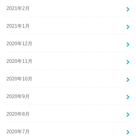
2021年2月
2021年1月
2020年12月
2020年11月
2020年10月
2020年9月
2020年8月
2020年7月