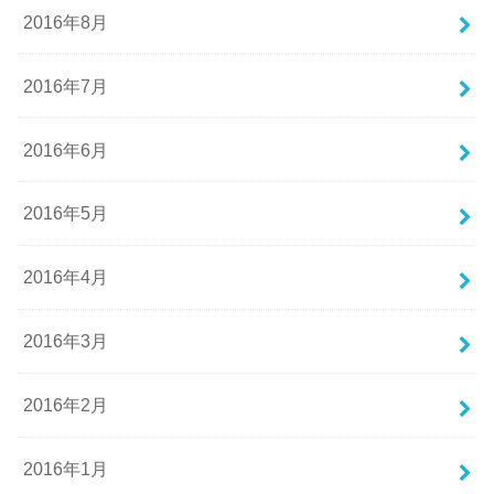
2016年8月
2016年7月
2016年6月
2016年5月
2016年4月
2016年3月
2016年2月
2016年1月