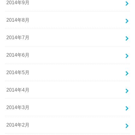
2014年9月
2014年8月
2014年7月
2014年6月
2014年5月
2014年4月
2014年3月
2014年2月