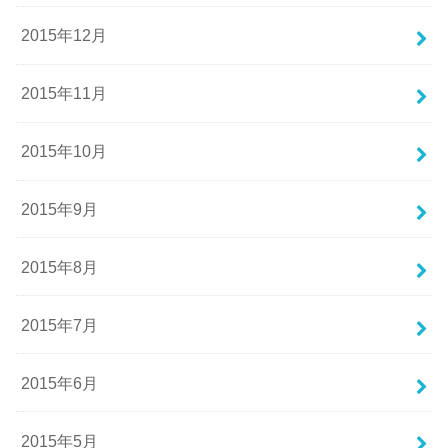
2015年12月
2015年11月
2015年10月
2015年9月
2015年8月
2015年7月
2015年6月
2015年5月