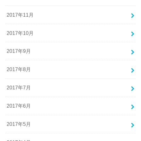
2017年11月
2017年10月
2017年9月
2017年8月
2017年7月
2017年6月
2017年5月