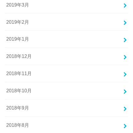
2019年3月
2019年2月
2019年1月
2018年12月
2018年11月
2018年10月
2018年9月
2018年8月