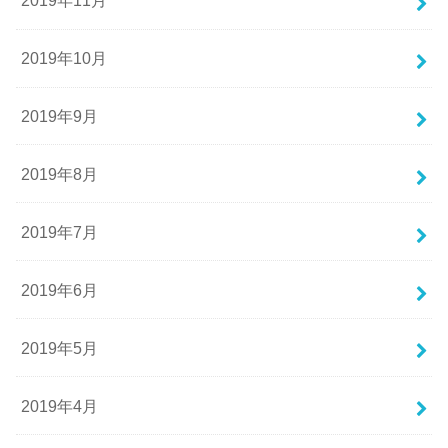
2019年11月
2019年10月
2019年9月
2019年8月
2019年7月
2019年6月
2019年5月
2019年4月