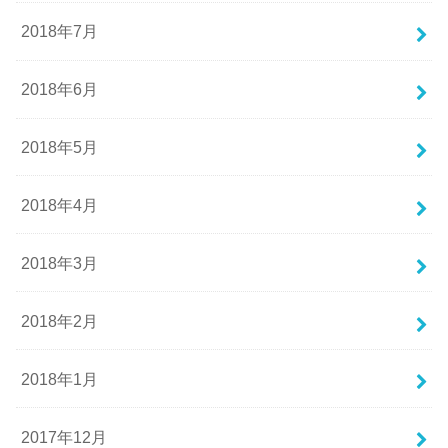
2018年7月
2018年6月
2018年5月
2018年4月
2018年3月
2018年2月
2018年1月
2017年12月