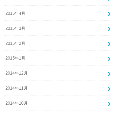
2015年4月
2015年3月
2015年2月
2015年1月
2014年12月
2014年11月
2014年10月