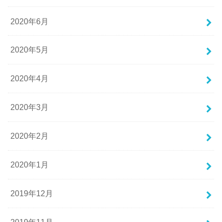
2020年6月
2020年5月
2020年4月
2020年3月
2020年2月
2020年1月
2019年12月