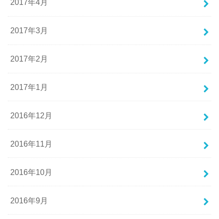
2017年4月
2017年3月
2017年2月
2017年1月
2016年12月
2016年11月
2016年10月
2016年9月