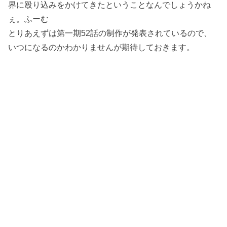
界に殴り込みをかけてきたということなんでしょうかね
ぇ。ふーむ
とりあえずは第一期52話の制作が発表されているので、
いつになるのかわかりませんが期待しておきます。