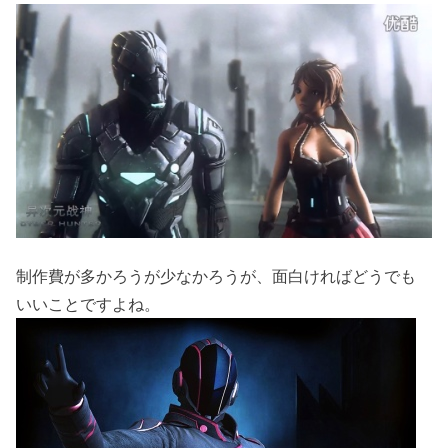
制作費が多かろうが少なかろうが、面白ければどうでも
いいことですよね。