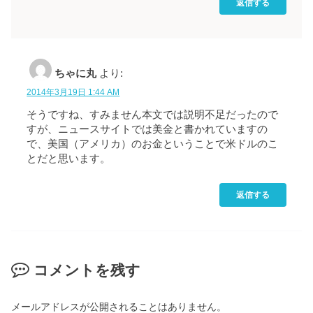
返信する
ちゃに丸
より:
2014年3月19日 1:44 AM
そうですね、すみません本文では説明不足だったので
すが、ニュースサイトでは美金と書かれていますの
で、美国（アメリカ）のお金ということで米ドルのこ
とだと思います。
返信する
コメントを残す
メールアドレスが公開されることはありません。