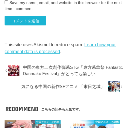
Save my name, email, and website in this browser for the next
time I comment.
This site uses Akismet to reduce spam.
Learn how your
comment data is processed
.
中国の東方二次創作弾幕STG「東方幕華祭 Fantastic
Danmaku Festival」がとっても楽しい
気になる中国の新作SFアニメ 「末日之城」
RECOMMEND
こちらの記事も人気です。
中国アニメ その他
中国アニメ その他