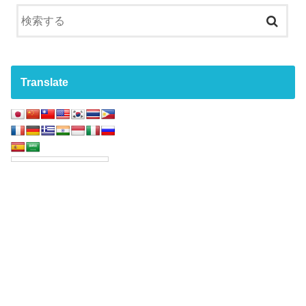
Translate