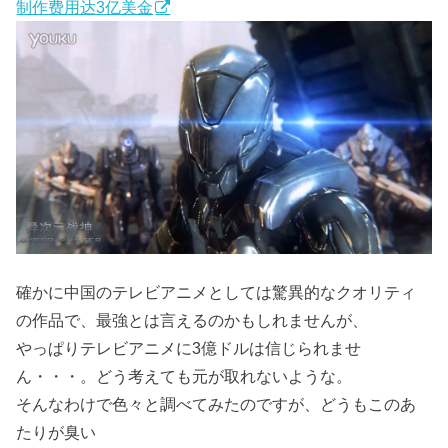
制作费用达3亿美金
確かに中国のテレビアニメとしては驚異的なクオリティ
の作品で、最強とは言えるのかもしれませんが、
やっぱりテレビアニメに3億ドルは信じられませ
ん・・・。どう考えても元が取れないような。
そんなわけで色々と調べてみたのですが、どうもこのあ
たりが臭い