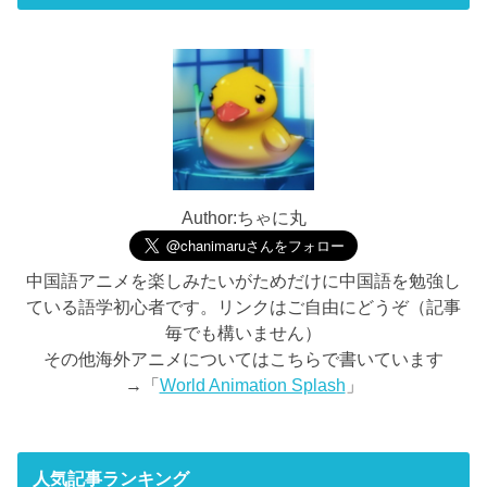
Author:ちゃに丸
中国語アニメを楽しみたいがためだけに中国語を勉強し
ている語学初心者です。リンクはご自由にどうぞ（記事
毎でも構いません）
その他海外アニメについてはこちらで書いています
→「
World Animation Splash
」
人気記事ランキング