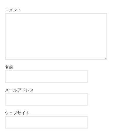
コメント
名前
メールアドレス
ウェブサイト