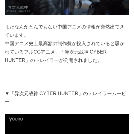
またなんかとんでもない中国アニメの情報が突然出てき
ています。
中国アニメ史上最高額の制作費が投入されていると騒が
れているフルCGアニメ、「异次元战神 CYBER
HUNTER」のトレイラーが公開されました。
▼「异次元战神 CYBER HUNTER」のトレイラームービ
ー