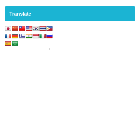
Translate