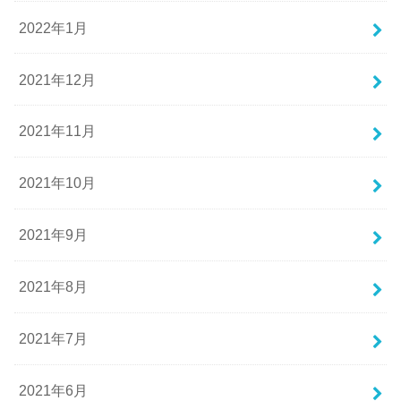
2022年1月
2021年12月
2021年11月
2021年10月
2021年9月
2021年8月
2021年7月
2021年6月