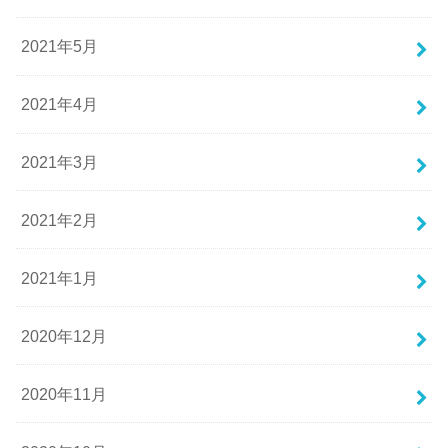
2021年5月
2021年4月
2021年3月
2021年2月
2021年1月
2020年12月
2020年11月