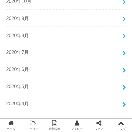
2020年10月
2020年9月
2020年8月
2020年7月
2020年6月
2020年5月
2020年4月
2020年3月
ホーム
メニュー
最新記事
フォロー
シェア
トップ
Twitter
facebook