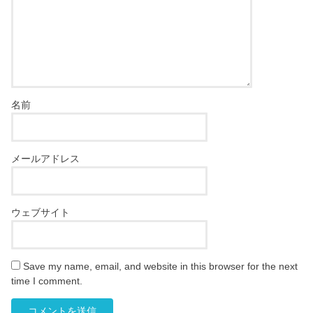
名前
メールアドレス
ウェブサイト
Save my name, email, and website in this browser for the next
time I comment.