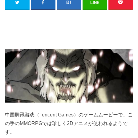
LINE
中国腾讯游戏（Tencent Games）のゲームムービーで、こ
の手のMMORPGでは珍しく2Dアニメが使われるようで
す。