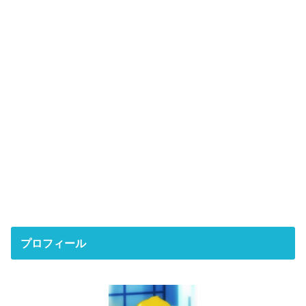
プロフィール