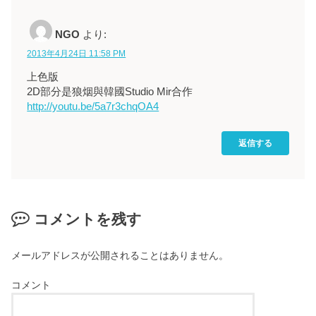
NGO
より:
2013年4月24日 11:58 PM
上色版
2D部分是狼烟與韓國Studio Mir合作
http://youtu.be/5a7r3chqOA4
返信する
コメントを残す
メールアドレスが公開されることはありません。
コメント