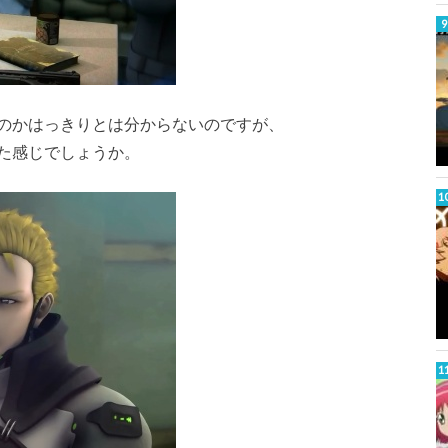
のかはっきりとは分からないのですが、
た感じでしょうか。