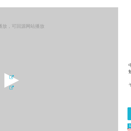
播放，可回源网站播放