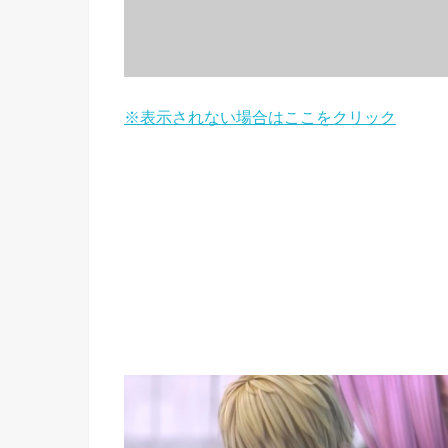
※表示されない場合はここをクリック