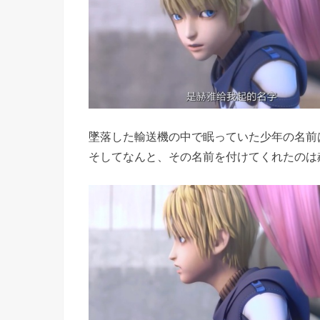
墜落した輸送機の中で眠っていた少年の名前
そしてなんと、その名前を付けてくれたのは赫雅