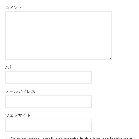
コメント
名前
メールアドレス
ウェブサイト