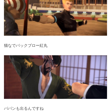
猫なでバックブロー紅丸
パパンも出るんですね