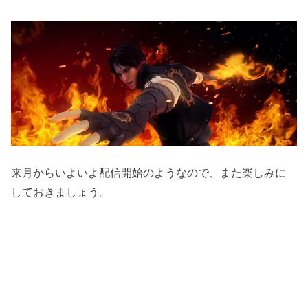
来月からいよいよ配信開始のようなので、また楽しみに
しておきましょう。