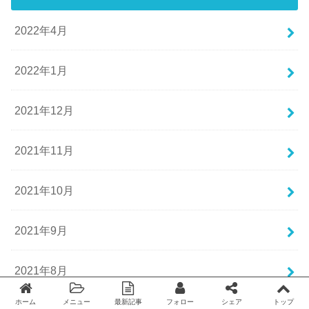
2022年4月
2022年1月
2021年12月
2021年11月
2021年10月
2021年9月
2021年8月
ホーム
メニュー
最新記事
フォロー
シェア
トップ
Twitter
facebook