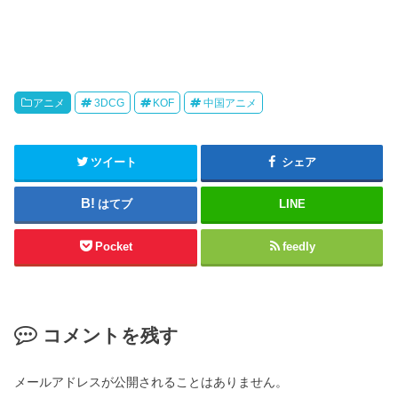
アニメ
3DCG
KOF
中国アニメ
ツイート
シェア
はてブ
LINE
Pocket
feedly
コメントを残す
メールアドレスが公開されることはありません。