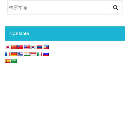
Translate