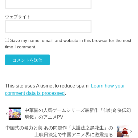
ウェブサイト
Save my name, email, and website in this browser for the next
time I comment.
This site uses Akismet to reduce spam.
Learn how your
comment data is processed
.
中華圏の人気ゲームシリーズ最新作「仙剣奇侠伝幻
璃鏡」のアニメPV
中国式の暴力と美 あの問題作「大護法之黒花生」の
上映日決定で中国アニメ界に激震走る