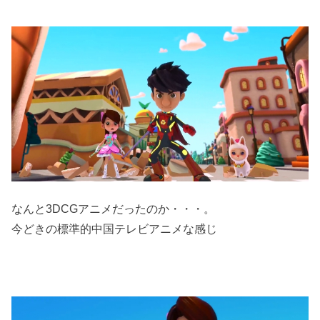
なんと3DCGアニメだったのか・・・。
今どきの標準的中国テレビアニメな感じ