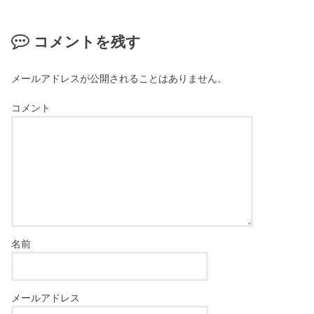
コメントを残す
メールアドレスが公開されることはありません。
コメント
名前
メールアドレス