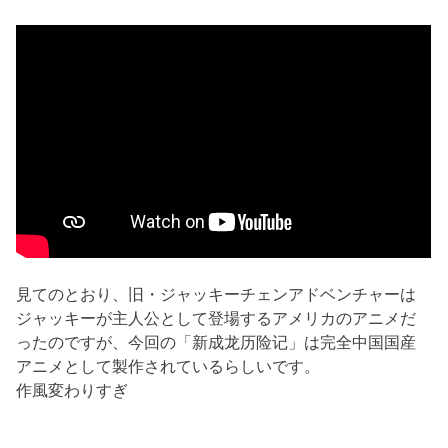
見てのとおり、旧・ジャッキーチェンアドベンチャーは
ジャッキーが主人公として登場するアメリカのアニメだ
ったのですが、今回の「新成龙历险记」は完全中国国産
アニメとして製作されているらしいです。
作風変わりすぎ