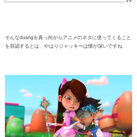
そんなduangを真っ向からアニメのネタに使ってくること
を容認するとは、やはりジャッキーは懐が深いですね