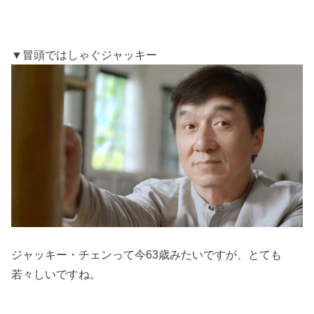
▼冒頭ではしゃぐジャッキー
ジャッキー・チェンって今63歳みたいですが、とても
若々しいですね。