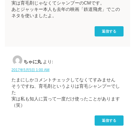
実は育毛剤じゃなくてシャンプーのCMです。
あとジャッキー本人も去年の映画「鉄道飛虎」でこの
ネタを使いましたよ。
返信する
ちゃに丸
より:
2017年5月5日 1:00 AM
たまにしかコメントチェックしてなくてすみません
そうですね、育毛剤というよりは育毛シャンプーでし
た
実は私も知人に貰って一度だけ使ったことがあります
（笑）
返信する