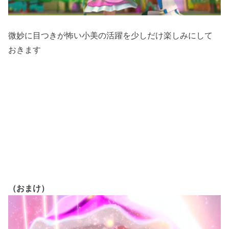
微妙に目つきが怖い小美の活躍を少しだけ楽しみにして
おきます
（おまけ）