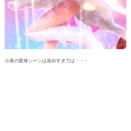
小美の変身シーンは攻めすぎでは・・・