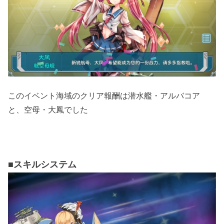
このイベント海域のクリア報酬は潜水艦・アルバコア
と、空母・大鳳でした
■スキルシステム