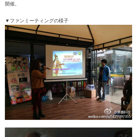
開催。
▼ファンミーティングの様子