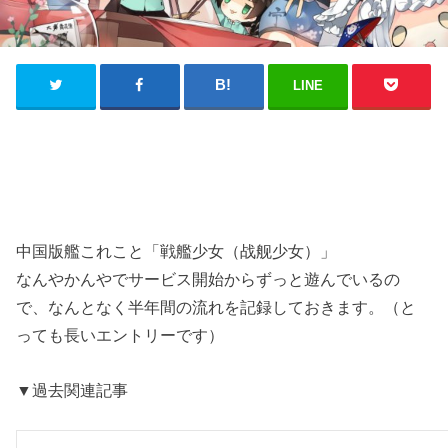
LINE
中国版艦これこと「戦艦少女（战舰少女）」
なんやかんやでサービス開始からずっと遊んでいるの
で、なんとなく半年間の流れを記録しておきます。（と
っても長いエントリーです）
▼過去関連記事