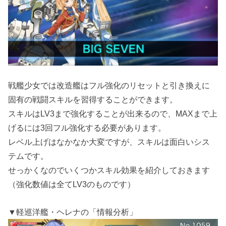
戦艦少女では改造艦はフル強化のリセットと引き換えに
固有の戦闘スキルを習得することができます。
スキルはLV3まで強化することが出来るので、MAXまで上
げるには3回フル強化する必要があります。
レベル上げはなかなか大変ですが、スキルは面白いシス
テムです。
せっかくなのでいくつかスキル効果を紹介しておきます
（強化数値は全てLV3のものです）
▼軽巡洋艦・ヘレナの「情報分析」