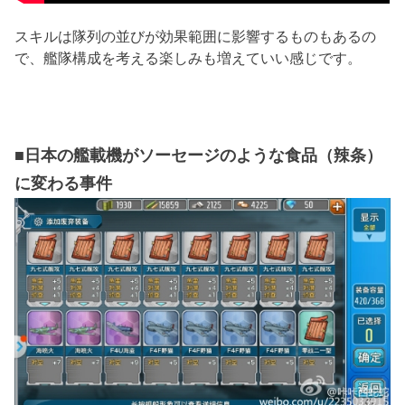
スキルは隊列の並びが効果範囲に影響するものもあるの
で、艦隊構成を考える楽しみも増えていい感じです。
■日本の艦載機がソーセージのような食品（辣条）
に変わる事件