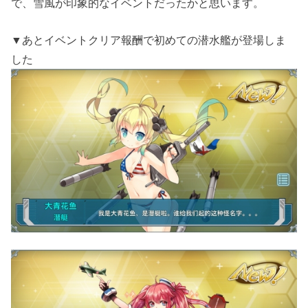
で、雪風が印象的なイベントだったかと思います。
▼あとイベントクリア報酬で初めての潜水艦が登場しま
した