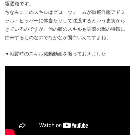
駆逐艦です。
ちなみにこのスキルはグローウォームが重巡洋艦アドミ
ラル・ヒッパーに体当たりして沈没するという史実から
きているのですが、他の艦のスキルも実際の艦の特徴に
由来するものなのでなかなか面白いんですよね。
▼戦闘時のスキル発動動画を撮っておきました