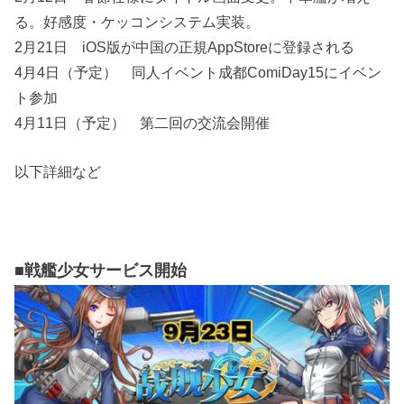
る。好感度・ケッコンシステム実装。
2月21日 iOS版が中国の正規AppStoreに登録される
4月4日（予定） 同人イベント成都ComiDay15にイベン
ト参加
4月11日（予定） 第二回の交流会開催
以下詳細など
■戦艦少女サービス開始