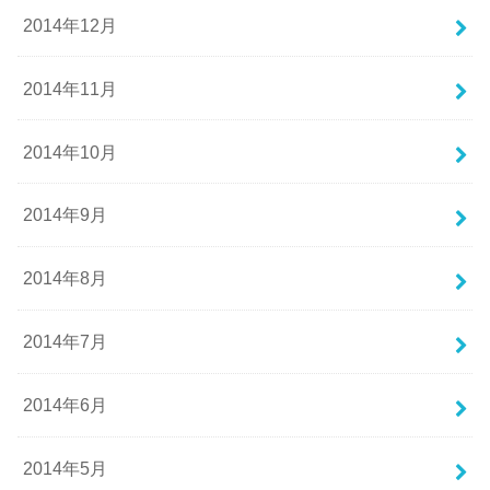
2014年12月
2014年11月
2014年10月
2014年9月
2014年8月
2014年7月
2014年6月
2014年5月