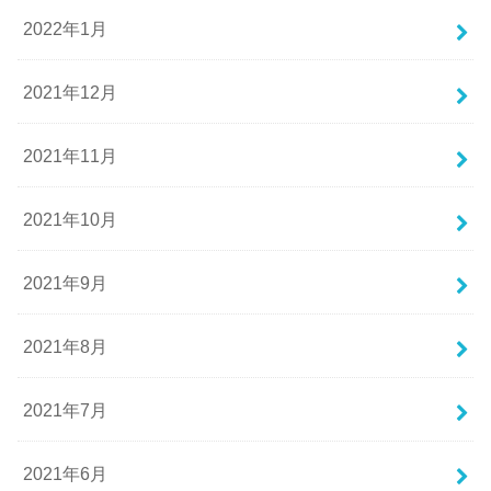
2022年1月
2021年12月
2021年11月
2021年10月
2021年9月
2021年8月
2021年7月
2021年6月