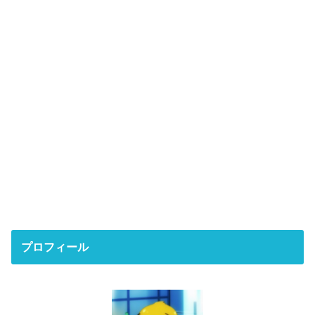
プロフィール