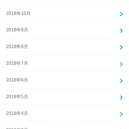
2018年10月
2018年9月
2018年8月
2018年7月
2018年6月
2018年5月
2018年4月