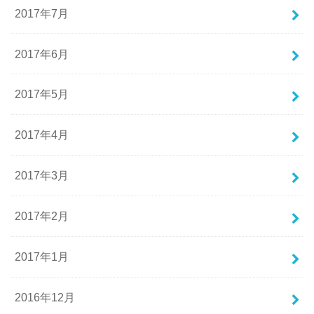
2017年7月
2017年6月
2017年5月
2017年4月
2017年3月
2017年2月
2017年1月
2016年12月