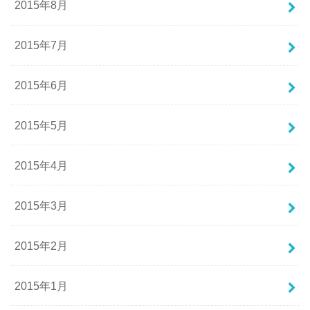
2015年8月
2015年7月
2015年6月
2015年5月
2015年4月
2015年3月
2015年2月
2015年1月