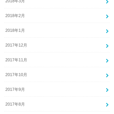
2018年3月
2018年2月
2018年1月
2017年12月
2017年11月
2017年10月
2017年9月
2017年8月