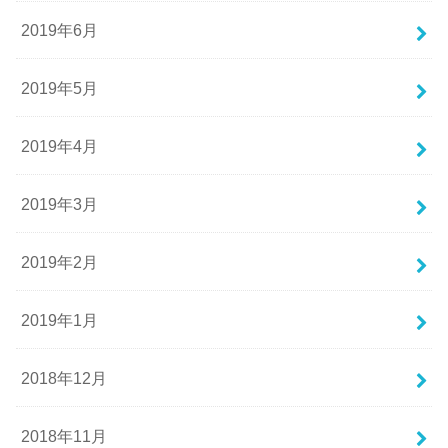
2019年6月
2019年5月
2019年4月
2019年3月
2019年2月
2019年1月
2018年12月
2018年11月