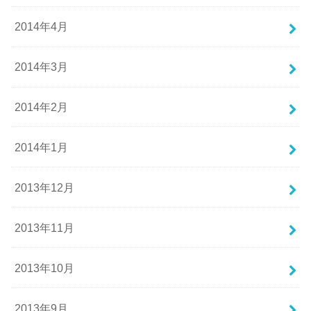
2014年4月
2014年3月
2014年2月
2014年1月
2013年12月
2013年11月
2013年10月
2013年9月