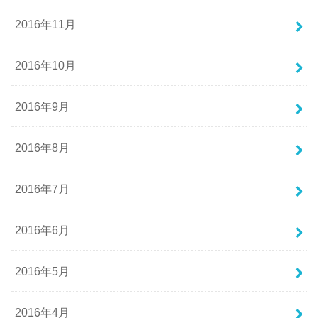
2016年11月
2016年10月
2016年9月
2016年8月
2016年7月
2016年6月
2016年5月
2016年4月