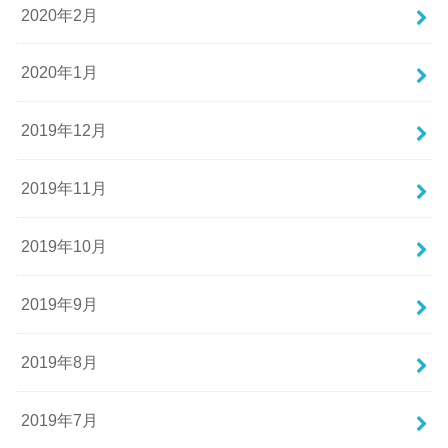
2020年2月
2020年1月
2019年12月
2019年11月
2019年10月
2019年9月
2019年8月
2019年7月