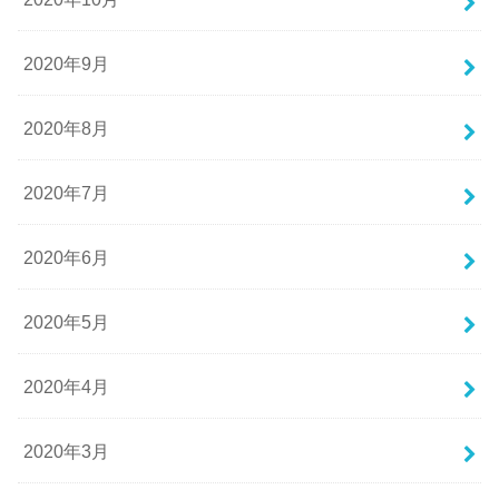
2020年9月
2020年8月
2020年7月
2020年6月
2020年5月
2020年4月
2020年3月