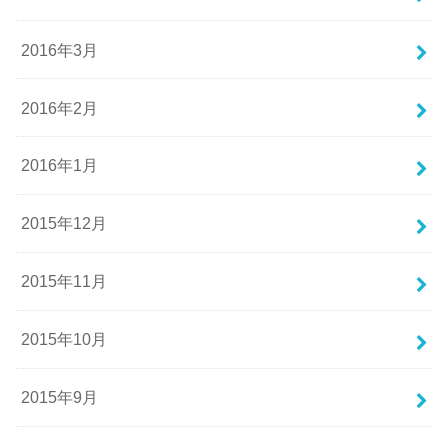
2016年3月
2016年2月
2016年1月
2015年12月
2015年11月
2015年10月
2015年9月