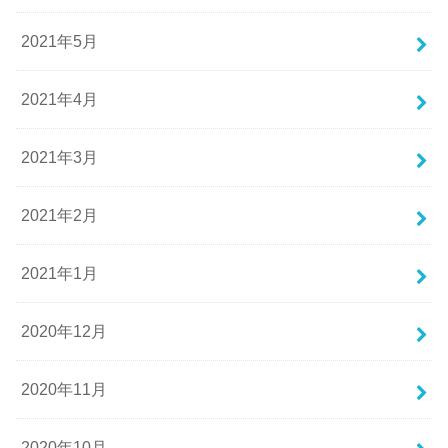
2021年5月
2021年4月
2021年3月
2021年2月
2021年1月
2020年12月
2020年11月
2020年10月