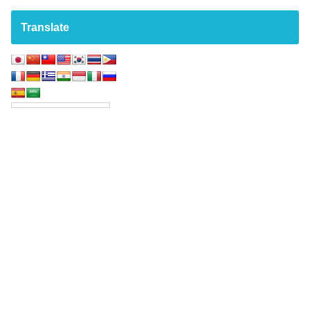
Translate