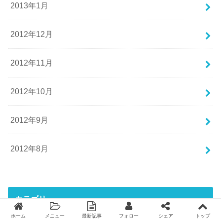
2013年1月
2012年12月
2012年11月
2012年10月
2012年9月
2012年8月
カテゴリー
ホーム
メニュー
最新記事
フォロー
シェア
トップ
Twitter
facebook