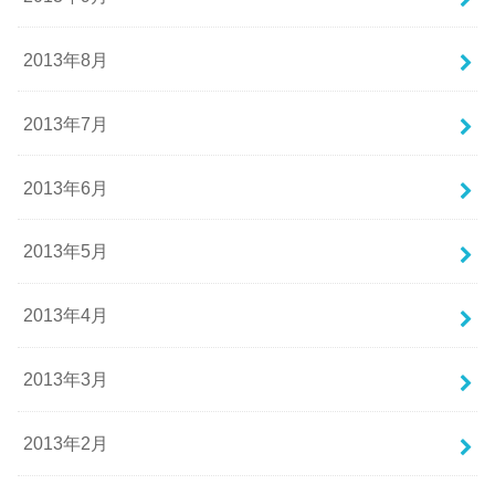
2013年8月
2013年7月
2013年6月
2013年5月
2013年4月
2013年3月
2013年2月