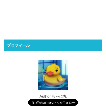
プロフィール
Author:ちゃに丸