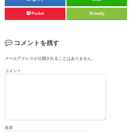
Pocket
feedly
コメントを残す
メールアドレスが公開されることはありません。
コメント
名前