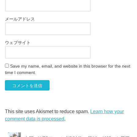
メールアドレス
ウェブサイト
Save my name, email, and website in this browser for the next
time I comment.
This site uses Akismet to reduce spam.
Learn how your
comment data is processed
.