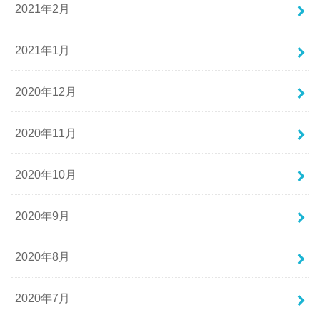
2021年2月
2021年1月
2020年12月
2020年11月
2020年10月
2020年9月
2020年8月
2020年7月