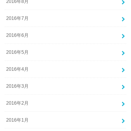
2016年8月
2016年7月
2016年6月
2016年5月
2016年4月
2016年3月
2016年2月
2016年1月