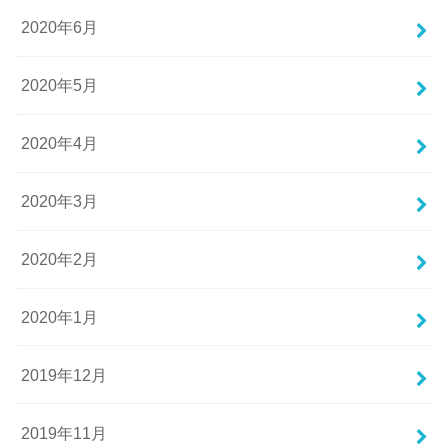
2020年6月
2020年5月
2020年4月
2020年3月
2020年2月
2020年1月
2019年12月
2019年11月