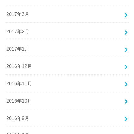
2017年3月
2017年2月
2017年1月
2016年12月
2016年11月
2016年10月
2016年9月