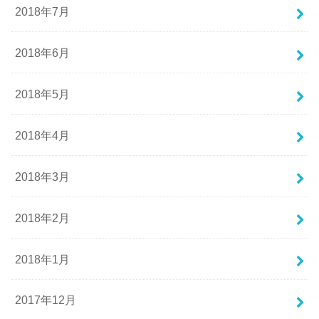
2018年7月
2018年6月
2018年5月
2018年4月
2018年3月
2018年2月
2018年1月
2017年12月