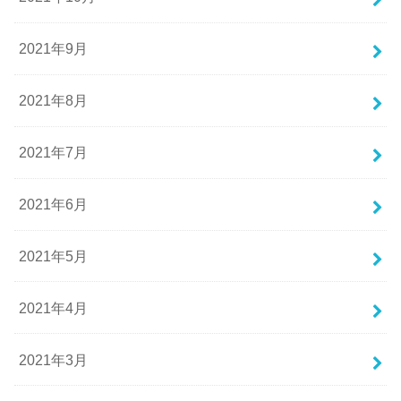
2021年9月
2021年8月
2021年7月
2021年6月
2021年5月
2021年4月
2021年3月