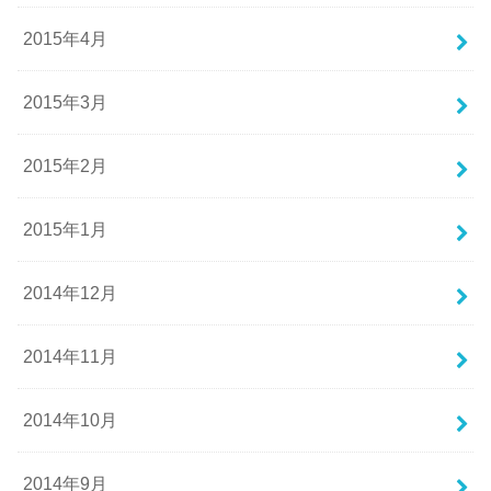
2015年4月
2015年3月
2015年2月
2015年1月
2014年12月
2014年11月
2014年10月
2014年9月