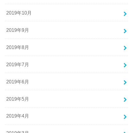
2019年10月
2019年9月
2019年8月
2019年7月
2019年6月
2019年5月
2019年4月