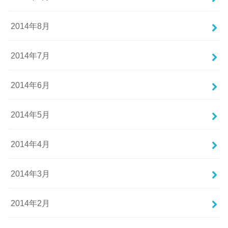
2014年8月
2014年7月
2014年6月
2014年5月
2014年4月
2014年3月
2014年2月