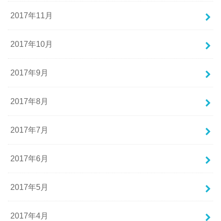
2017年11月
2017年10月
2017年9月
2017年8月
2017年7月
2017年6月
2017年5月
2017年4月