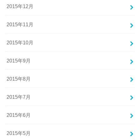
2015年12月
2015年11月
2015年10月
2015年9月
2015年8月
2015年7月
2015年6月
2015年5月