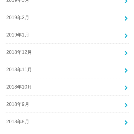
2019年3月
2019年2月
2019年1月
2018年12月
2018年11月
2018年10月
2018年9月
2018年8月