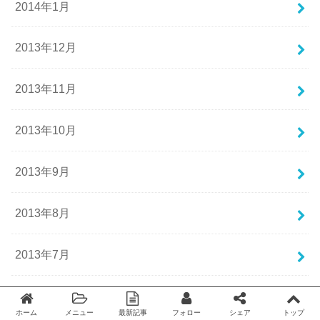
2014年1月
2013年12月
2013年11月
2013年10月
2013年9月
2013年8月
2013年7月
2013年6月
ホーム
メニュー
最新記事
フォロー
シェア
トップ
Twitter
facebook