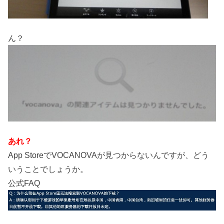
ん？
あれ？
App StoreでVOCANOVAが見つからないんですが、どう
いうことでしょうか。
公式FAQ