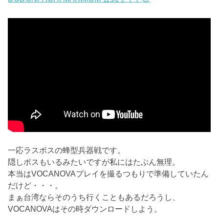
一応ラスボスの蜂型兵器戦です。
隠しボスもいるみたいですが私にはたぶん無理。
本当はVOCANOVAプレイを撮るつもりで準備していたん
だけど・・・。
まぁ台湾ならそのうち行くこともあるだろうし、
VOCANOVAはその時ダウンロードしよう。