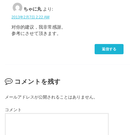
ちゃに丸
より:
2013年2月7日 2:22 AM
对你的建议，我非常感謝。
参考にさせて頂きます。
返信する
コメントを残す
メールアドレスが公開されることはありません。
コメント