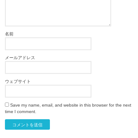
名前
メールアドレス
ウェブサイト
Save my name, email, and website in this browser for the next
time I comment.