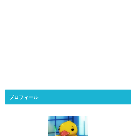
プロフィール