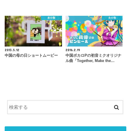
未分類
未分類
2013.5.12
2016.2.19
中国の母の日ショートムービー
中国ボカロPの初音ミクオリジナ
ル曲「Together, Make the…