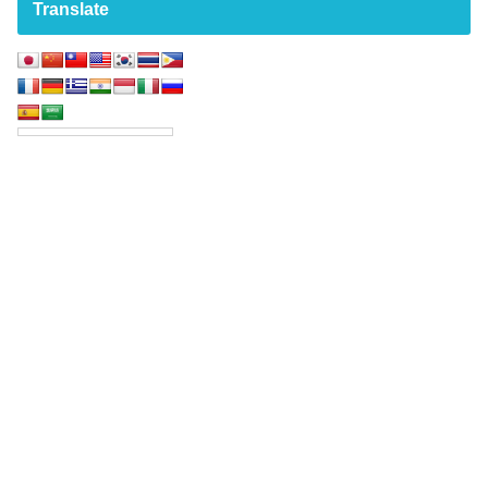
Translate