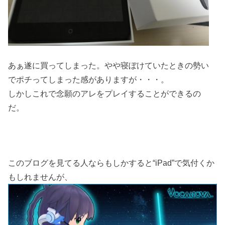
あぁ遂に買ってしまった。やや寝ぼけていたときの勢い
でポチってしまった感がありますが・・・。
しかしこれで念願のアレをプレイすることができるの
だ。
このブログを見てる人ならもしかすると“iPad”で気付くか
もしれませんが、