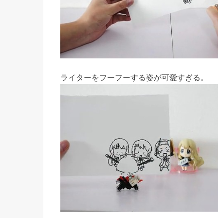
ライターをフーフーする姿が可愛すぎる。