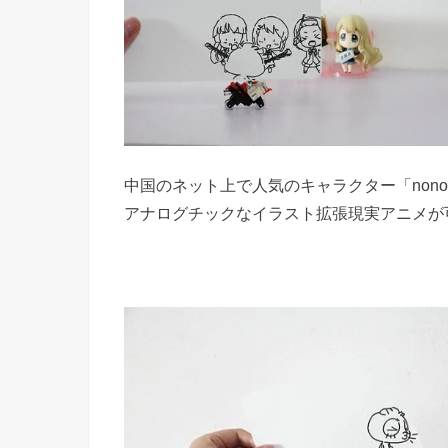
中国のネット上で人気のキャラクター「nonop
アナログチックなイラスト拡張現実アニメが