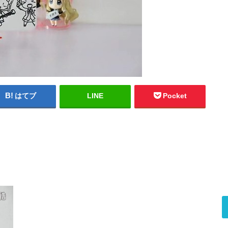
はてブ
LINE
Pocket