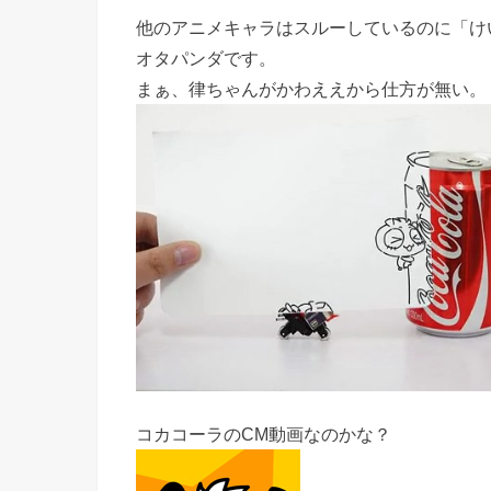
他のアニメキャラはスルーしているのに「けいお
オタパンダです。
まぁ、律ちゃんがかわええから仕方が無い。
コカコーラのCM動画なのかな？