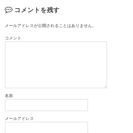
コメントを残す
メールアドレスが公開されることはありません。
コメント
名前
メールアドレス