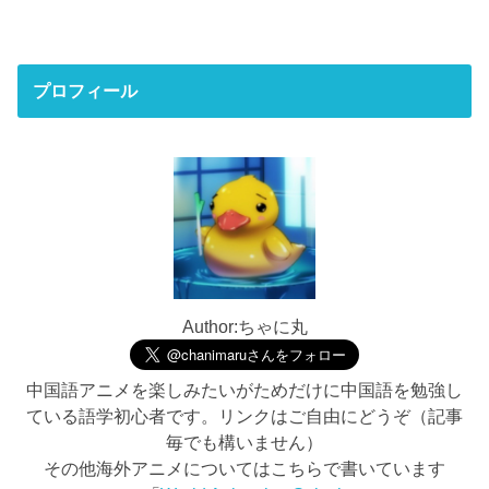
プロフィール
Author:ちゃに丸
中国語アニメを楽しみたいがためだけに中国語を勉強し
ている語学初心者です。リンクはご自由にどうぞ（記事
毎でも構いません）
その他海外アニメについてはこちらで書いています