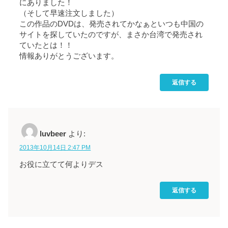
にありました！
（そして早速注文しました）
この作品のDVDは、発売されてかなぁといつも中国の
サイトを探していたのですが、まさか台湾で発売され
ていたとは！！
情報ありがとうございます。
返信する
luvbeer
より:
2013年10月14日 2:47 PM
お役に立てて何よりデス
返信する