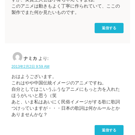
このアニメは動きもよく丁寧に作られていて、ここの
製作でまた何か見たいものです。
返信する
ナミカ
より:
2013年2月2日 9:59 AM
おはようございます。
これはやや中国伝統イメージのアニメですね。
自分としてはこいうふうなアニメにもっと力を入れた
ほうがいいと思う（笑
あと、いま私はあいにく民俗イメージがする歌に歌詞
つけっていますが・・・日本の歌詞は何かルールとか
ありませんかな？
返信する