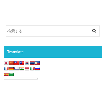
Translate