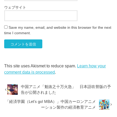
ウェブサイト
Save my name, email, and website in this browser for the next
time I comment.
This site uses Akismet to reduce spam.
Learn how your
comment data is processed
.
中国アニメ「魁抜之十万火急」 日本語吹替版の予
告が公開されました
「経済学園（Let's go! MBA）」中国カーロンアニメ
ーション製作の経済教育アニメ