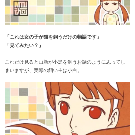
「これは女の子が猫を飼うだけの物語です」
「見てみたい？」
これだけ見ると山新が小黒を飼うお話のように思ってし
まいますが、実際の飼い主は小白。