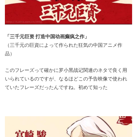
「三千元巨资 打造中国动画癫疯之作」
（三千元の巨資によって作られた狂気の中国アニメ作
品）
このフレーズって確かに罗小黑战记関連のネタで良く用
いられているのですが、なるほどこの予告映像で使われ
ていたフレーズだったんですね。初めて知った