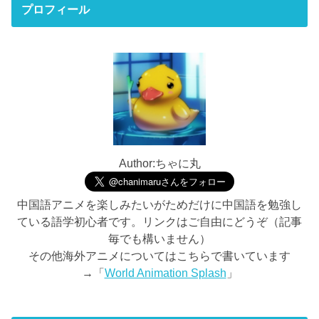
プロフィール
Author:ちゃに丸
中国語アニメを楽しみたいがためだけに中国語を勉強し
ている語学初心者です。リンクはご自由にどうぞ（記事
毎でも構いません）
その他海外アニメについてはこちらで書いています
→「
World Animation Splash
」