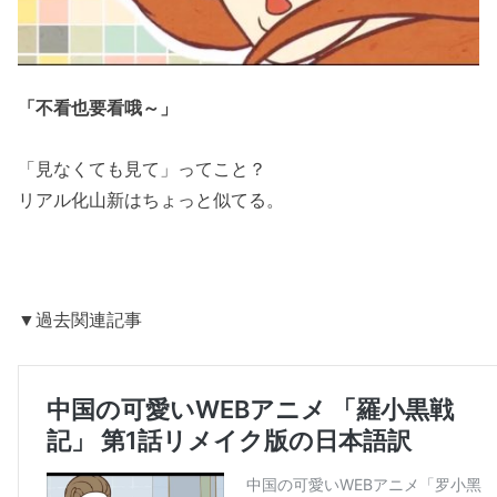
「不看也要看哦～」
「見なくても見て」ってこと？
リアル化山新はちょっと似てる。
▼過去関連記事