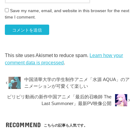
Save my name, email, and website in this browser for the next
time I comment.
This site uses Akismet to reduce spam.
Learn how your
comment data is processed
.
中国清華大学の学生制作アニメ「水源 AQUA」のア
ニメーションが可愛くて楽しい
ビリビリ動画の新作中国アニメ「最后的召喚師 The
Last Summoner」最新PV映像公開
RECOMMEND
こちらの記事も人気です。