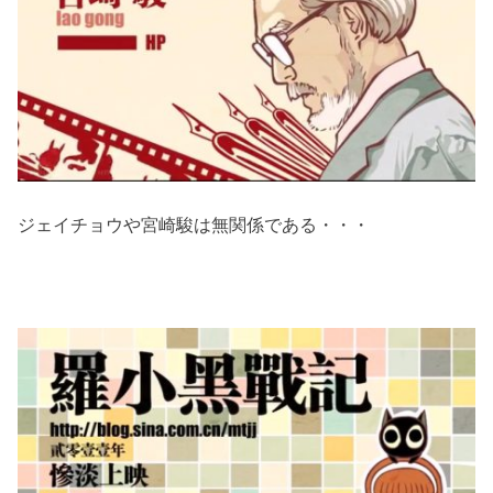
ジェイチョウや宮崎駿は無関係である・・・