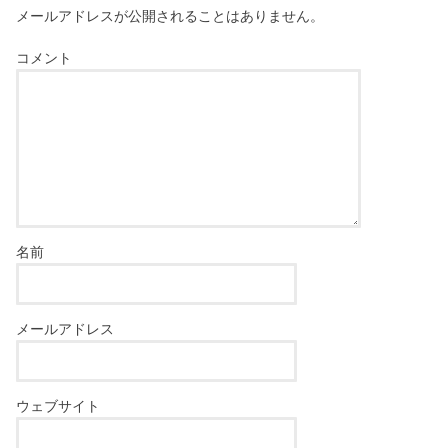
メールアドレスが公開されることはありません。
コメント
名前
メールアドレス
ウェブサイト