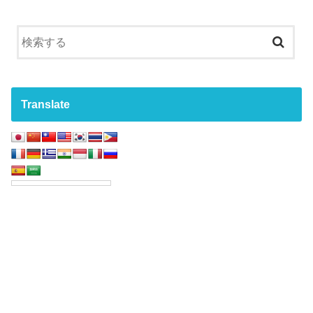
Translate