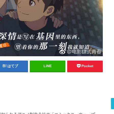
はてブ
LINE
Pocket