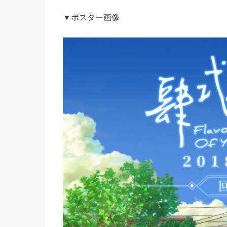
▼ポスター画像