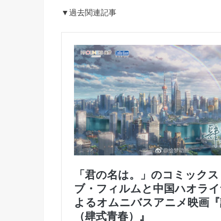
▼過去関連記事