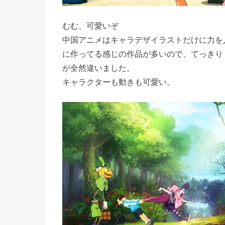
むむ、可愛いぞ
中国アニメはキャラデザイラストだけに力を
に作ってる感じの作品が多いので、てっきり
が全然違いました。
キャラクターも動きも可愛い。