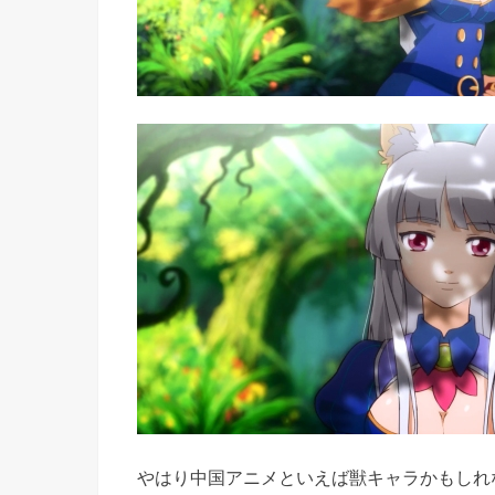
やはり中国アニメといえば獣キャラかもしれ