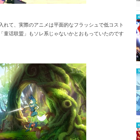
入れて、実際のアニメは平面的なフラッシュで低コスト
「童话联盟」もソレ系じゃないかとおもっていたのです