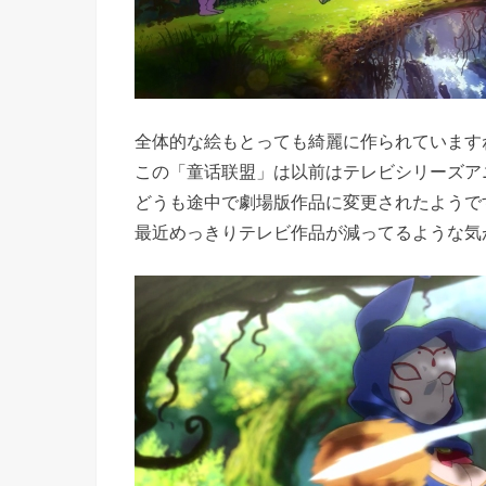
全体的な絵もとっても綺麗に作られています
この「童话联盟」は以前はテレビシリーズア
どうも途中で劇場版作品に変更されたようで
最近めっきりテレビ作品が減ってるような気