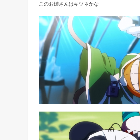
このお姉さんはキツネかな