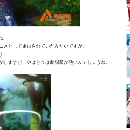
ね。
ニメとして企画されていたみたいですが、
す。
がしますが、やはり今は劇場版が熱いんでしょうね。