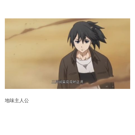
地味主人公