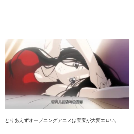
とりあえずオープニングアニメは宝宝が大変エロい。