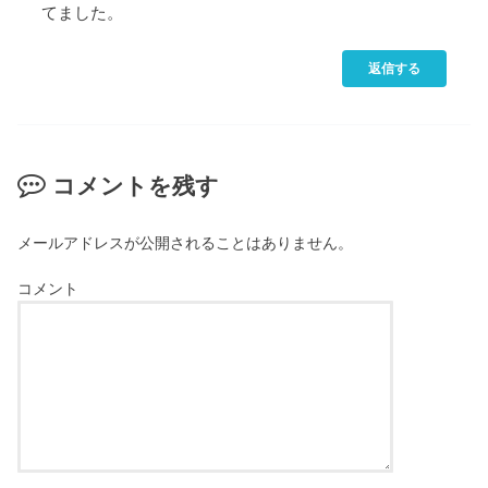
てました。
返信する
コメントを残す
メールアドレスが公開されることはありません。
コメント