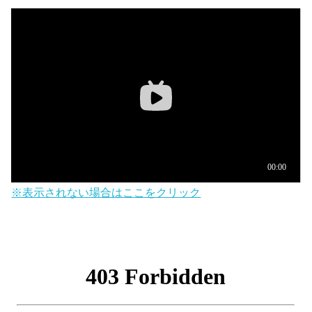
※表示されない場合はここをクリック