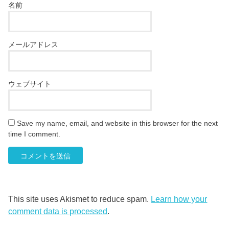
名前
メールアドレス
ウェブサイト
Save my name, email, and website in this browser for the next
time I comment.
This site uses Akismet to reduce spam.
Learn how your
comment data is processed
.