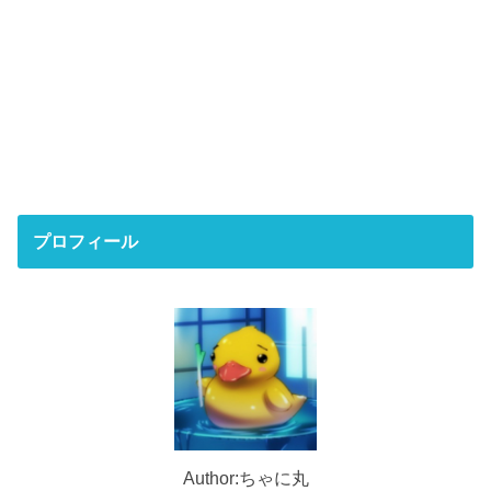
プロフィール
Author:ちゃに丸