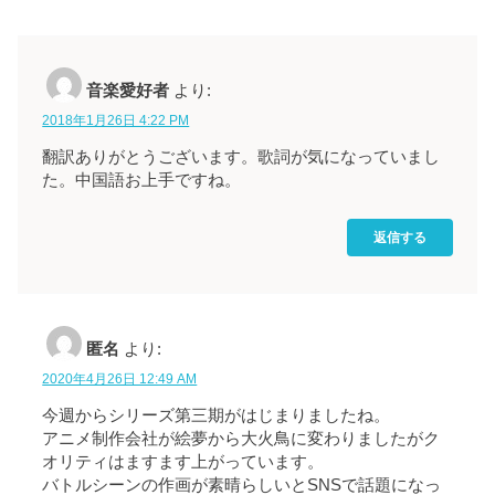
音楽愛好者
より:
2018年1月26日 4:22 PM
翻訳ありがとうございます。歌詞が気になっていまし
た。中国語お上手ですね。
返信する
匿名
より:
2020年4月26日 12:49 AM
今週からシリーズ第三期がはじまりましたね。
アニメ制作会社が絵夢から大火鳥に変わりましたがク
オリティはますます上がっています。
バトルシーンの作画が素晴らしいとSNSで話題になっ