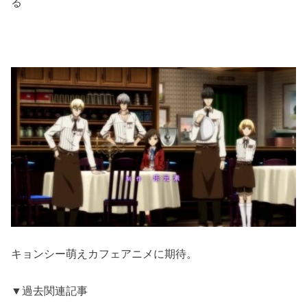
る
キョンシー萌えカフェアニメに期待。
▼過去関連記事