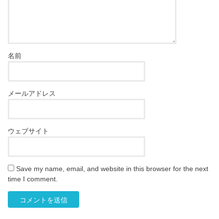
名前
メールアドレス
ウェブサイト
Save my name, email, and website in this browser for the next
time I comment.