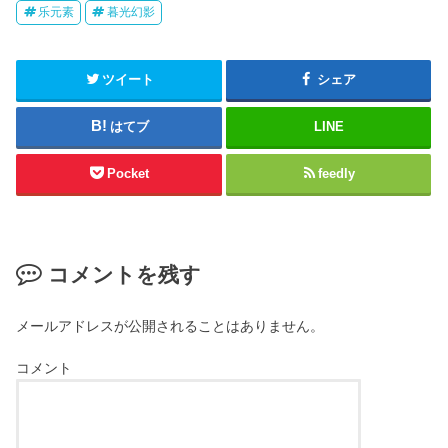
乐元素
暮光幻影
ツイート
シェア
はてブ
LINE
Pocket
feedly
コメントを残す
メールアドレスが公開されることはありません。
コメント