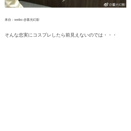
来自：weibo @暮光幻影
そんな忠実にコスプレしたら前見えないのでは・・・