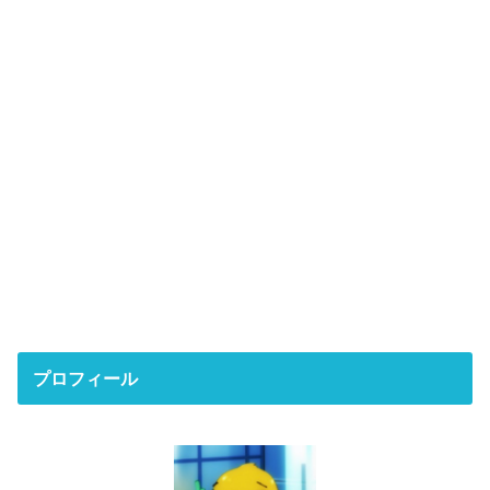
プロフィール