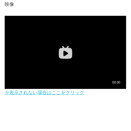
映像
※表示されない場合はここをクリック