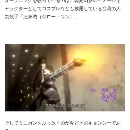
オープニングを歌っているのは、暮光幻影のイメージキ
ャラクターとしてコスプレなども披露している台湾の人
気歌手「汪東城（ジロー・ワン）」
そしてミニガンをぶっ放すのが今どきのキョンシーであ