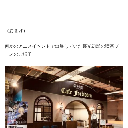
（おまけ）
何かのアニメイベントで出展していた暮光幻影の喫茶ブ
ースのご様子