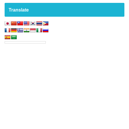
Translate