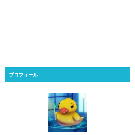
プロフィール