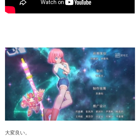
大変良い。