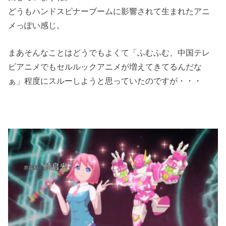
どうもハンドスピナーブームに影響されて生まれたアニ
メっぽい感じ。
まあそんなことはどうでもよくて「ふむふむ、中国テレ
ビアニメでもセルルックアニメが増えてきてるんだな
ぁ」程度にスルーしようと思っていたのですが・・・