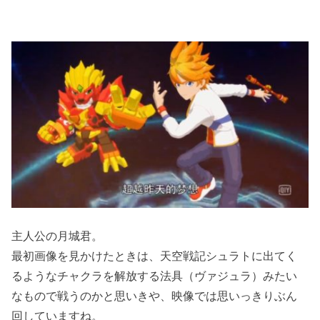
主人公の月城君。
最初画像を見かけたときは、天空戦記シュラトに出てく
るようなチャクラを解放する法具（ヴァジュラ）みたい
なもので戦うのかと思いきや、映像では思いっきりぶん
回していますね。