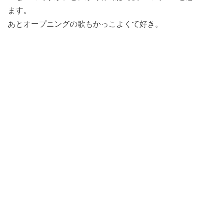
ます。
あとオープニングの歌もかっこよくて好き。