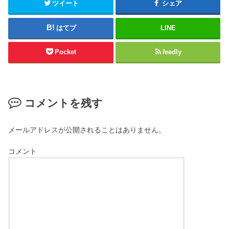
ツイート
シェア
はてブ
LINE
Pocket
feedly
コメントを残す
メールアドレスが公開されることはありません。
コメント