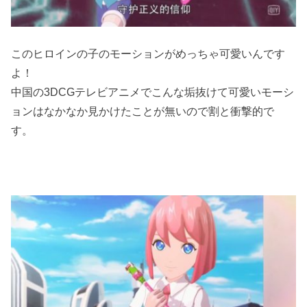
このヒロインの子のモーションがめっちゃ可愛いんです
よ！
中国の3DCGテレビアニメでこんな垢抜けて可愛いモーシ
ョンはなかなか見かけたことが無いので割と衝撃的で
す。