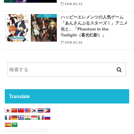
2018.05.25
アニメ
ハッピーエレメンツの人気ゲーム
「あんさんぶるスターズ！」アニメ
化と、「Phantom in the
Twilight（暮光幻影）」
2018.05.06
Translate