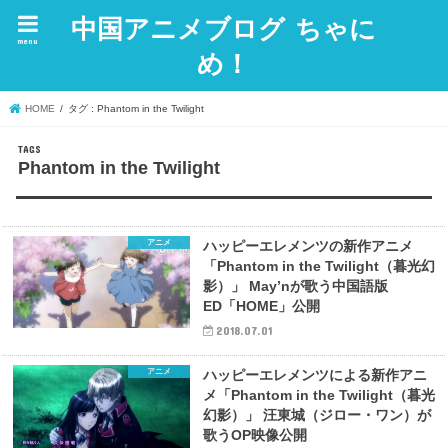
中国アニメブログ ちゃに
menu
め！
HOME
タグ : Phantom in the Twilight
Phantom in the Twilight
アニメ
ハッピーエレメンツの新作アニメ
「Phantom in the Twilight（暮光幻
影）」 May’nが歌う中国語版
ED「HOME」公開
2018.07.01
アニメ
ハッピーエレメンツによる新作アニ
メ「Phantom in the Twilight（暮光
幻影）」 汪東城（ジロー・ワン）が
歌うOP映像公開