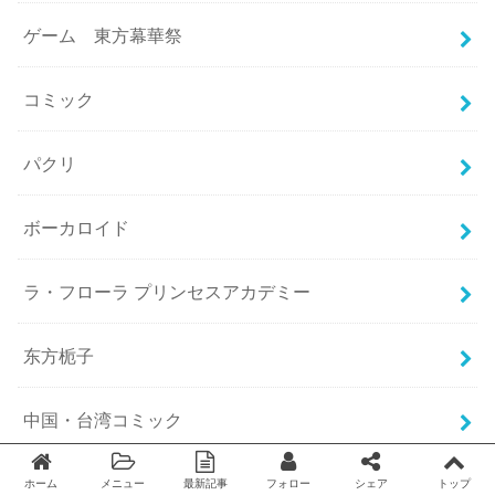
ゲーム 東方幕華祭
コミック
パクリ
ボーカロイド
ラ・フローラ プリンセスアカデミー
东方栀子
中国・台湾コミック
中国アニメ
ホーム
メニュー
最新記事
フォロー
シェア
トップ
Twitter
facebook