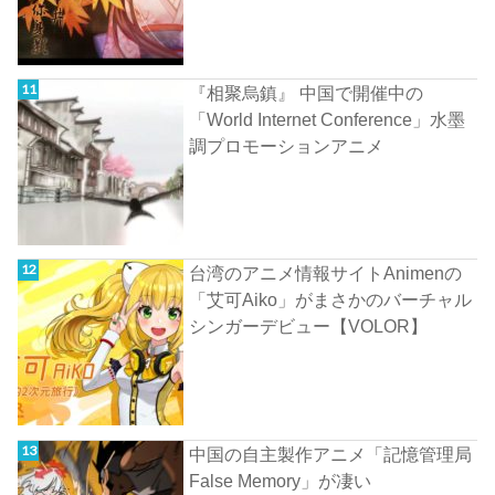
『相聚烏鎮』 中国で開催中の
「World Internet Conference」水墨
調プロモーションアニメ
台湾のアニメ情報サイトAnimenの
「艾可Aiko」がまさかのバーチャル
シンガーデビュー【VOLOR】
中国の自主製作アニメ「記憶管理局
False Memory」が凄い