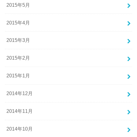
2015年5月
2015年4月
2015年3月
2015年2月
2015年1月
2014年12月
2014年11月
2014年10月