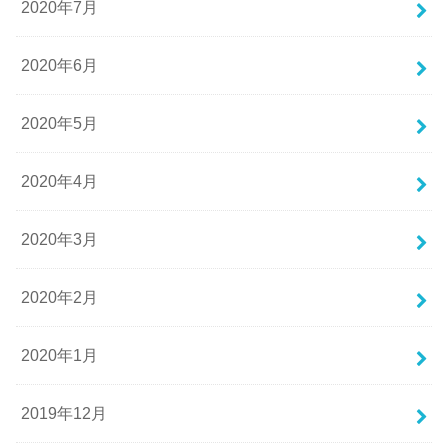
2020年7月
2020年6月
2020年5月
2020年4月
2020年3月
2020年2月
2020年1月
2019年12月