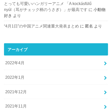
とっても可愛いハンガリーアニメ 「A kockásfülű
nyúl（耳がチェック柄のうさぎ）」が最高です
に
小動物
好き
より
“4月1日”の中国アニメ関連重大発表まとめ
に
匿名
より
アーカイブ
2022年4月
2022年1月
2021年12月
2021年11月