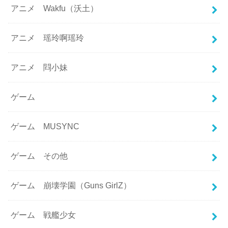
アニメ Wakfu（沃土）
アニメ 瑶玲啊瑶玲
アニメ 閰小妹
ゲーム
ゲーム MUSYNC
ゲーム その他
ゲーム 崩壊学園（Guns GirlZ）
ゲーム 戦艦少女