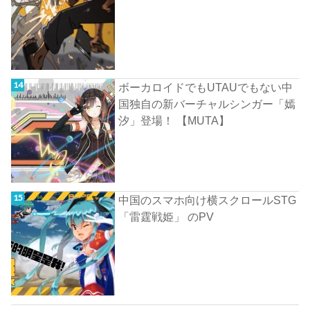
ボーカロイドでもUTAUでもない中
国独自の新バーチャルシンガー「嫣
汐」登場！ 【MUTA】
中国のスマホ向け横スクロールSTG
「雷霆戦姫」 のPV