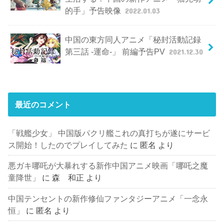
的手」予告映像
2022.01.03
中国の東方同人アニメ「秘封活動記録
第三話 -運命-」 前編予告PV
2021.12.30
最近のコメント
「戦艦少女」 中国版パクリ艦これの真打ちが遂にサービ
ス開始！したのでプレイしてみた
に
匿名
より
悪ガキ哪吒が大暴れする新作中国アニメ映画「哪吒之魔
童降世」
に
森 和正
より
中国テンセントの新作修仙ファンタジーアニメ「一念永
恒」
に
匿名
より