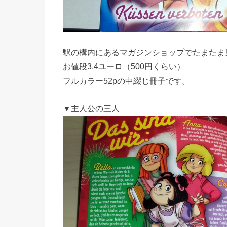
駅の構内にあるマガジンショップでたまたま
お値段3.4ユーロ（500円くらい）
フルカラー52pの中綴じ冊子です。
▼主人公の三人