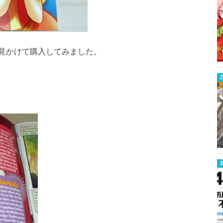
見かけて購入してみました。