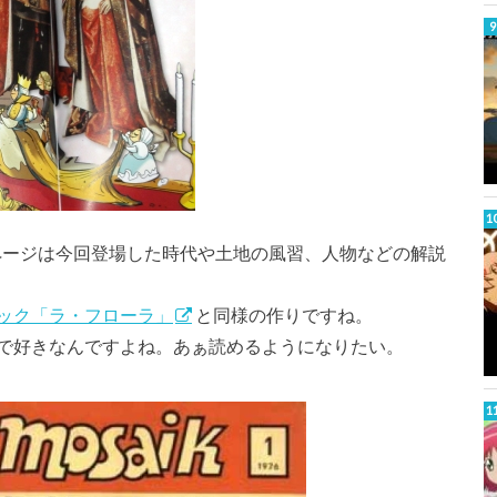
のページは今回登場した時代や土地の風習、人物などの解説
ック「ラ・フローラ」
と同様の作りですね。
で好きなんですよね。あぁ読めるようになりたい。