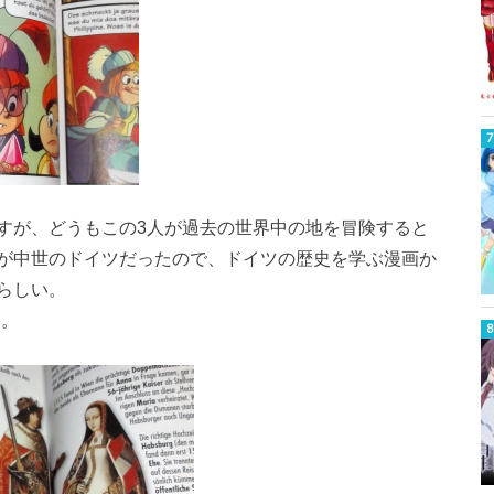
すが、どうもこの3人が過去の世界中の地を冒険すると
が中世のドイツだったので、ドイツの歴史を学ぶ漫画か
らしい。
い。