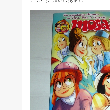
について少し書いておきます。