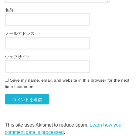
名前
メールアドレス
ウェブサイト
Save my name, email, and website in this browser for the next
time I comment.
This site uses Akismet to reduce spam.
Learn how your
comment data is processed
.