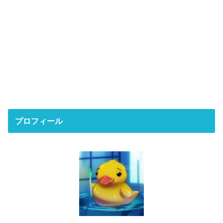
プロフィール