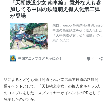
話によるとどうも先月開通された南広高速鉄道の路線開
通イベントとして、「天朝铁道少女」の擬人化キャラ5人
のコスプレをしたコスプレイヤーがイベントのPRとして
登場したのだとか。