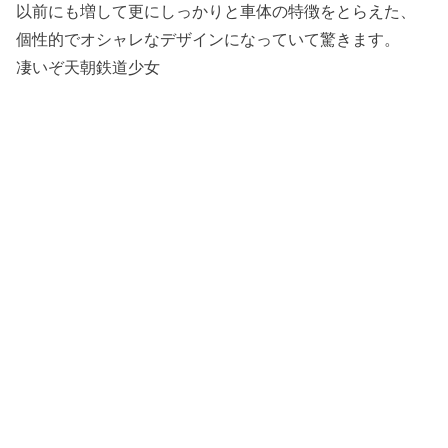
以前にも増して更にしっかりと車体の特徴をとらえた、
個性的でオシャレなデザインになっていて驚きます。
凄いぞ天朝鉄道少女