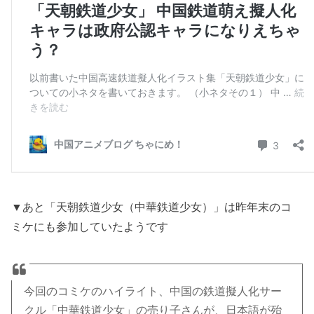
▼あと「天朝鉄道少女（中華鉄道少女）」は昨年末のコ
ミケにも参加していたようです
今回のコミケのハイライト、中国の鉄道擬人化サー
クル「中華鉄道少女」の売り子さんが、日本語が殆