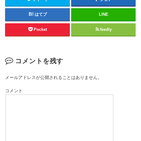
はてブ
LINE
Pocket
feedly
コメントを残す
メールアドレスが公開されることはありません。
コメント