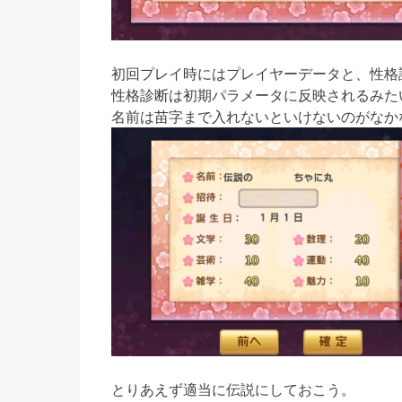
初回プレイ時にはプレイヤーデータと、性格
性格診断は初期パラメータに反映されるみた
名前は苗字まで入れないといけないのがなか
とりあえず適当に伝説にしておこう。