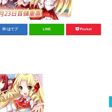
はてブ
LINE
Pocket