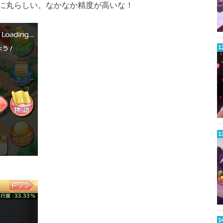
に丸らしい。なかなか精度が高いな！