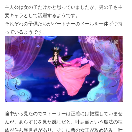
主人公は女の子だけかと思っていましたが、男の子も主
要キャラとして活躍するようです。
それぞれの子供たちがパートナーのドールを一体ずつ持
っているようです。
途中から見たのでストーリーは正確には把握していませ
んが、あらすじを見た感じだと、叶罗丽という魔法の種
族が住む異世界があり、そこに悪の女王が攻め込み、叶