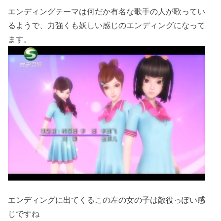
エンディングテーマは何だか有名な歌手の人が歌ってい
るようで、力強くも妖しい感じのエンディングになって
ます。
エンディングに出てくるこの左の女の子は敵役っぽい感
じですね