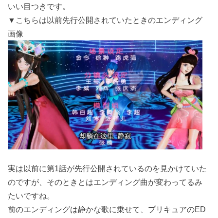
いい目つきです。
▼こちらは以前先行公開されていたときのエンディング
画像
実は以前に第1話が先行公開されているのを見かけていた
のですが、そのときとはエンディング曲が変わってるみ
たいですね。
前のエンディングは静かな歌に乗せて、プリキュアのED