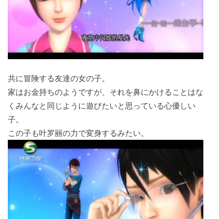
共に冒険する友達の女の子。
家はお金持ちのようですが、それを鼻にかけることはな
くみんなと同じように遊びたいと思っている心優しい
子。
この子も叶罗丽の力で変身するみたい。