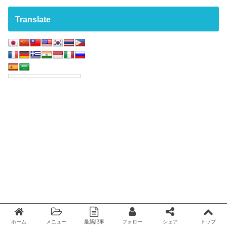
Translate
ホーム
メニュー
最新記事
フォロー
シェア
トップ
Twitter
facebook