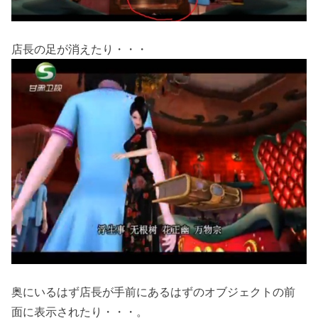
店長の足が消えたり・・・
奥にいるはず店長が手前にあるはずのオブジェクトの前
面に表示されたり・・・。