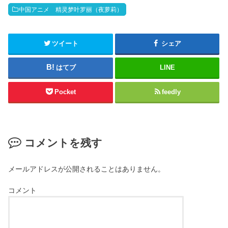
中国アニメ 精灵梦叶罗丽（夜萝莉）
ツイート
シェア
はてブ
LINE
Pocket
feedly
コメントを残す
メールアドレスが公開されることはありません。
コメント