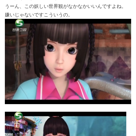
うーん、この妖しい世界観がなかなかいいんですよね。
嫌いじゃないですこういうの。