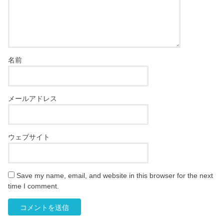
名前
メールアドレス
ウェブサイト
Save my name, email, and website in this browser for the next
time I comment.