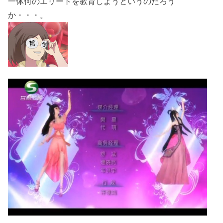
一体何のエリートを教育しようというのだろう
か・・・。