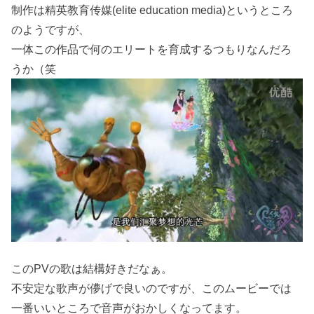
制作は精英教育传媒(elite education media)というところ
のようですが、
一体この作品で何のエリートを育成するつもりなんだろ
うか（笑
このPVの歌は結構好きだなぁ。
不安定な歌声が儚げで良いのですが、このムービーでは
一番いいところで音声がおかしくなってます。