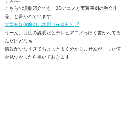
こちらの演劇紹介でも「3Dアニメと実写演劇の融合作
品」と書かれています。
大型多媒体魔幻儿童剧《夜萝莉》
うーん、百度の説明だとテレビアニメっぽく書かれてる
んだけどなぁ。
情報が少なすぎてちょっとよく分かりませんが、また何
か見つかったら書いておきます。