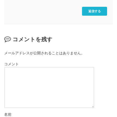
返信する
コメントを残す
メールアドレスが公開されることはありません。
コメント
名前