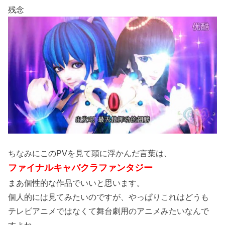
残念
ちなみにこのPVを見て頭に浮かんだ言葉は、
ファイナルキャバクラファンタジー
まあ個性的な作品でいいと思います。
個人的には見てみたいのですが、やっぱりこれはどうも
テレビアニメではなくて舞台劇用のアニメみたいなんで
すよね。