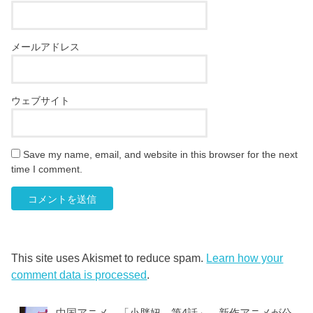
メールアドレス
ウェブサイト
Save my name, email, and website in this browser for the next
time I comment.
This site uses Akismet to reduce spam.
Learn how your
comment data is processed
.