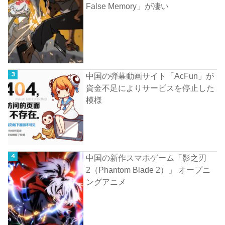
False Memory」が凄い
中国の弾幕動画サイト「AcFun」が
資金不足によりサービスを停止した
模様
中国の新作スマホゲーム「影之刃
2（Phantom Blade 2）」 オープニ
ングアニメ