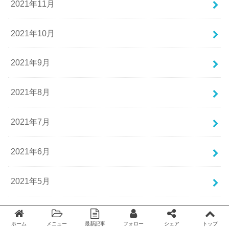
2021年11月
2021年10月
2021年9月
2021年8月
2021年7月
2021年6月
2021年5月
2021年4月
ホーム
メニュー
最新記事
フォロー
シェア
トップ
Twitter
facebook