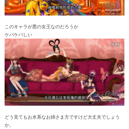
このキャラが悪の女王なのだろうか
ケバケバしい
どう見てもお水系なお姉さま方ですけど大丈夫でしょう
か。