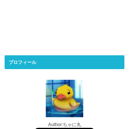
プロフィール
Author:ちゃに丸