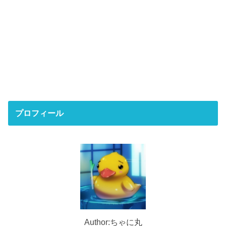
プロフィール
Author:ちゃに丸