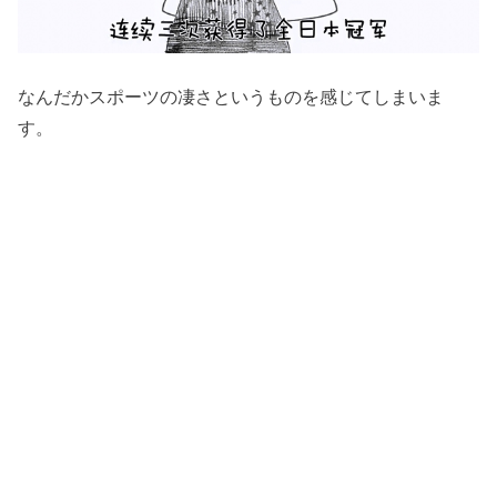
なんだかスポーツの凄さというものを感じてしまいま
す。