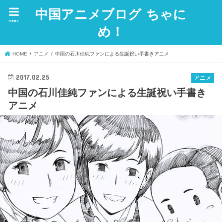
中国アニメブログ ちゃに
menu
め！
HOME
アニメ
中国の石川佳純ファンによる生誕祝い手書きアニメ
2017.02.25
アニメ
中国の石川佳純ファンによる生誕祝い手書き
アニメ