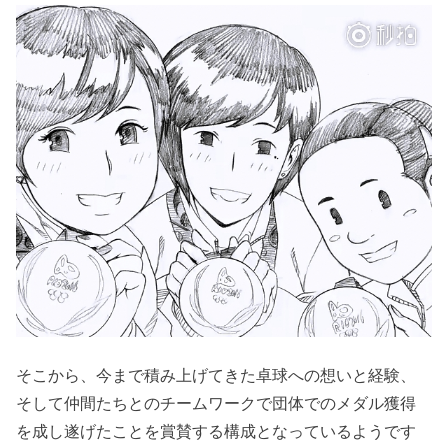
そこから、今まで積み上げてきた卓球への想いと経験、
そして仲間たちとのチームワークで団体でのメダル獲得
を成し遂げたことを賞賛する構成となっているようです