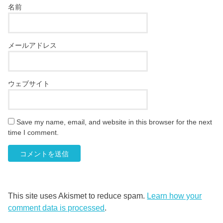
名前
メールアドレス
ウェブサイト
Save my name, email, and website in this browser for the next
time I comment.
This site uses Akismet to reduce spam.
Learn how your
comment data is processed
.