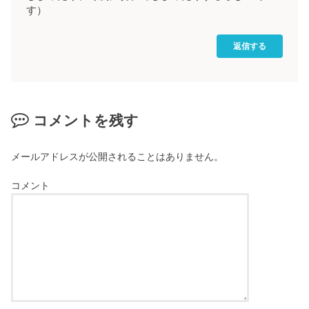
す）
返信する
コメントを残す
メールアドレスが公開されることはありません。
コメント