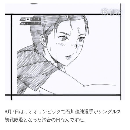
8月7日はリオオリンピックで石川佳純選手がシングルス
初戦敗退となった試合の日なんですね。