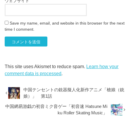
ウェブサイト
Save my name, email, and website in this browser for the next
time I comment.
This site uses Akismet to reduce spam.
Learn how your
comment data is processed
.
中国テンセントの銃器擬人化新作アニメ「槍娘（銃
娘）」 第1話
中国網易游戯の初音ミク音ゲー「初音速 Hatsune Mi
ku Roller Skating Music」