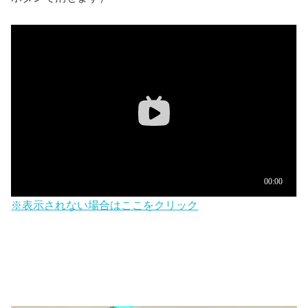
※表示されない場合はここをクリック