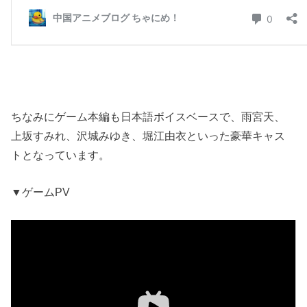
ちなみにゲーム本編も日本語ボイスベースで、雨宮天、
上坂すみれ、沢城みゆき、堀江由衣といった豪華キャス
トとなっています。
▼ゲームPV