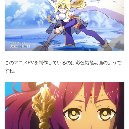
このアニメPVを制作しているのは彩色铅笔动画のようで
すね。