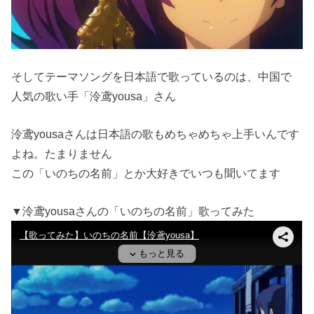
そしてテーマソングを日本語で歌っているのは、中国で
人気の歌い手「泠鸢yousa」さん
泠鸢yousaさんは日本語の歌もめちゃめちゃ上手いんです
よね。たまりません
この「いのちの名前」とか大好きでいつも聞いてます
▼泠鸢yousaさんの「いのちの名前」歌ってみた