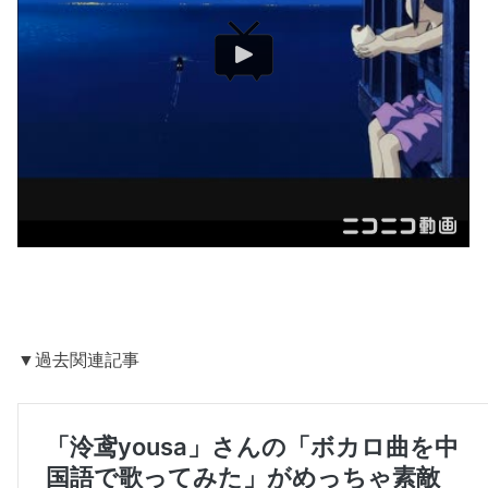
▼過去関連記事