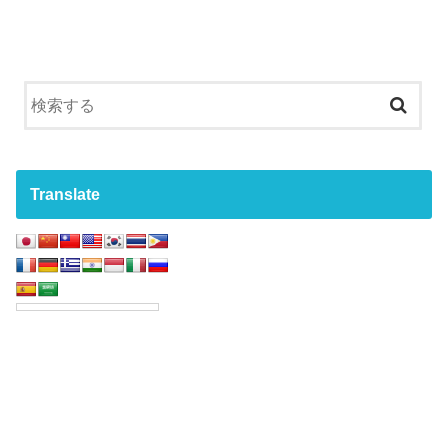
Translate