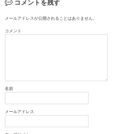
コメントを残す
メールアドレスが公開されることはありません。
コメント
名前
メールアドレス