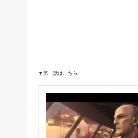
▼第一話はこちら