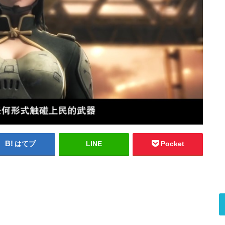
はてブ
LINE
Pocket