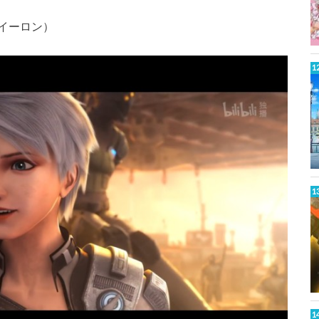
イーロン）