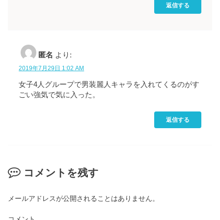
返信する
匿名
より:
2019年7月29日 1:02 AM
女子4人グループで男装麗人キャラを入れてくるのがす
ごい強気で気に入った。
返信する
コメントを残す
メールアドレスが公開されることはありません。
コメント