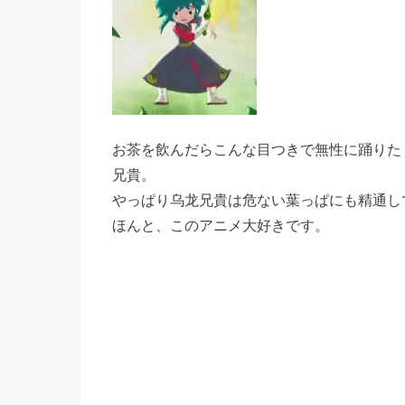
お茶を飲んだらこんな目つきで無性に踊りた
兄貴。
やっぱり乌龙兄貴は危ない葉っぱにも精通し
ほんと、このアニメ大好きです。