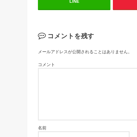
LINE
コメントを残す
メールアドレスが公開されることはありません。
コメント
名前