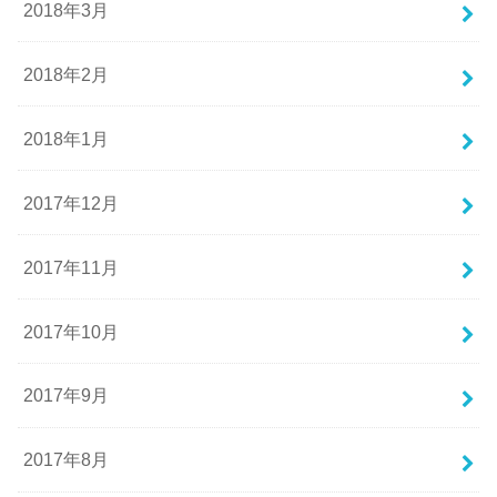
2018年3月
2018年2月
2018年1月
2017年12月
2017年11月
2017年10月
2017年9月
2017年8月