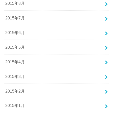
2015年8月
2015年7月
2015年6月
2015年5月
2015年4月
2015年3月
2015年2月
2015年1月