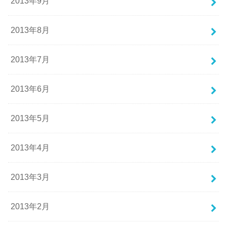
2013年9月
2013年8月
2013年7月
2013年6月
2013年5月
2013年4月
2013年3月
2013年2月