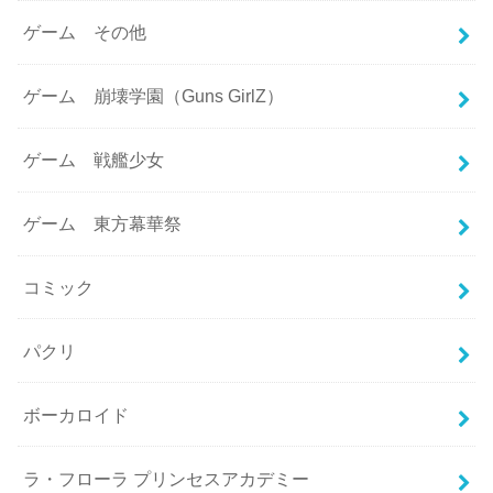
ゲーム その他
ゲーム 崩壊学園（Guns GirlZ）
ゲーム 戦艦少女
ゲーム 東方幕華祭
コミック
パクリ
ボーカロイド
ラ・フローラ プリンセスアカデミー