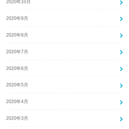
2020年10月
2020年9月
2020年8月
2020年7月
2020年6月
2020年5月
2020年4月
2020年3月