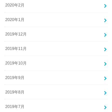
2020年2月
2020年1月
2019年12月
2019年11月
2019年10月
2019年9月
2019年8月
2019年7月