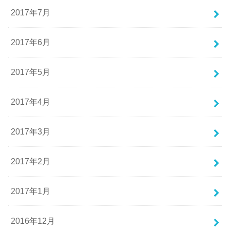
2017年7月
2017年6月
2017年5月
2017年4月
2017年3月
2017年2月
2017年1月
2016年12月