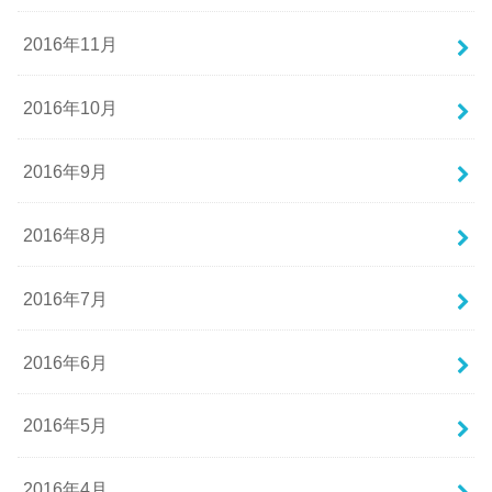
2016年11月
2016年10月
2016年9月
2016年8月
2016年7月
2016年6月
2016年5月
2016年4月