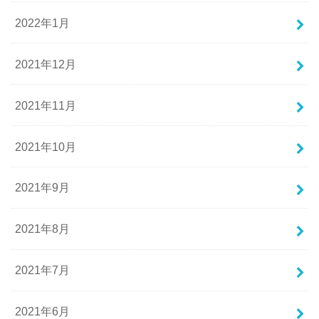
2022年1月
2021年12月
2021年11月
2021年10月
2021年9月
2021年8月
2021年7月
2021年6月