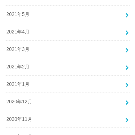
2021年5月
2021年4月
2021年3月
2021年2月
2021年1月
2020年12月
2020年11月