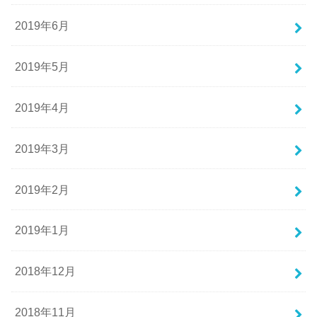
2019年6月
2019年5月
2019年4月
2019年3月
2019年2月
2019年1月
2018年12月
2018年11月