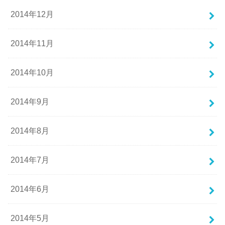
2014年12月
2014年11月
2014年10月
2014年9月
2014年8月
2014年7月
2014年6月
2014年5月