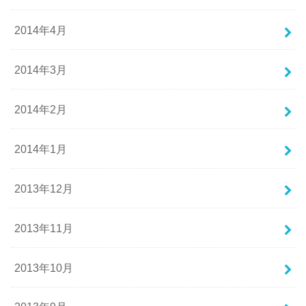
2014年4月
2014年3月
2014年2月
2014年1月
2013年12月
2013年11月
2013年10月