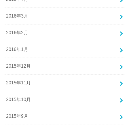
2016年3月
2016年2月
2016年1月
2015年12月
2015年11月
2015年10月
2015年9月