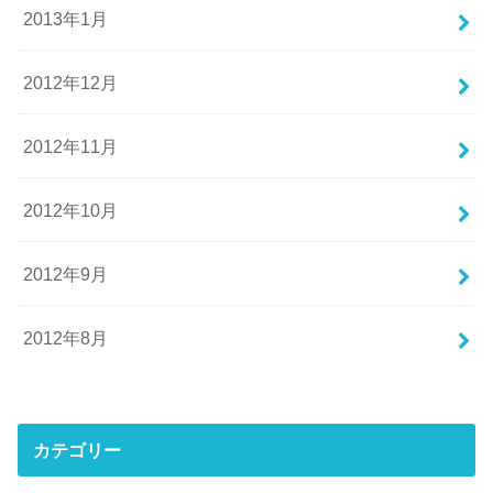
2013年1月
2012年12月
2012年11月
2012年10月
2012年9月
2012年8月
カテゴリー