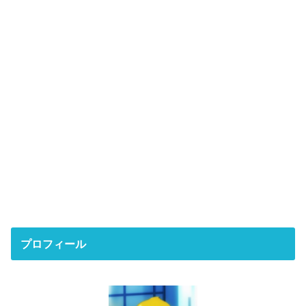
プロフィール