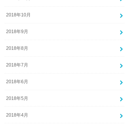
2018年10月
2018年9月
2018年8月
2018年7月
2018年6月
2018年5月
2018年4月