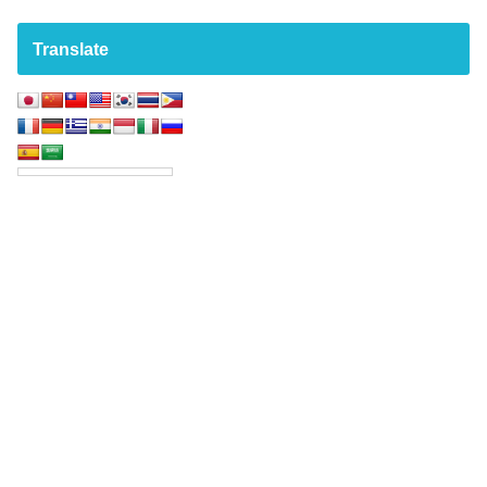
Translate