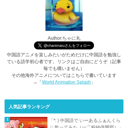
Author:ちゃに丸
中国語アニメを楽しみたいがためだけに中国語を勉強し
ている語学初心者です。リンクはご自由にどうぞ（記事
毎でも構いません）
その他海外アニメについてはこちらで書いています
→「
World Animation Splash
」
人気記事ランキング
「*: ) 中国語で いーあるふぁんくら
ぶ 歌ってみた（一二粉絲俱樂部）」