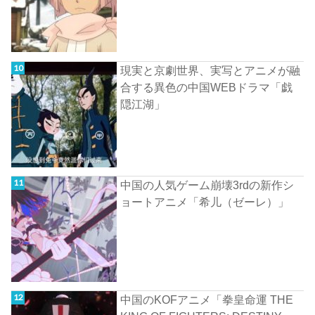
現実と京劇世界、実写とアニメが融
合する異色の中国WEBドラマ「戯
隠江湖」
中国の人気ゲーム崩壊3rdの新作シ
ョートアニメ「希儿（ゼーレ）」
中国のKOFアニメ「拳皇命運 THE