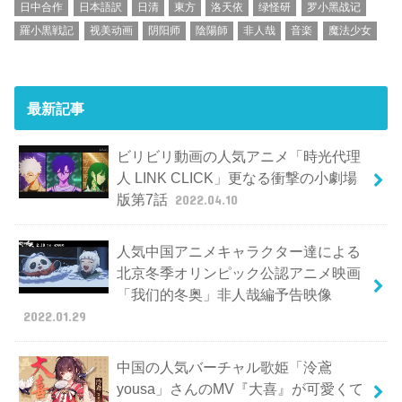
日中合作
日本語訳
日清
東方
洛天依
绿怪研
罗小黑战记
羅小黒戦記
视美动画
阴阳师
陰陽師
非人哉
音楽
魔法少女
最新記事
ビリビリ動画の人気アニメ「時光代理
人 LINK CLICK」更なる衝撃の小劇場
版第7話
2022.04.10
人気中国アニメキャラクター達による
北京冬季オリンピック公認アニメ映画
「我们的冬奥」非人哉編予告映像
2022.01.29
中国の人気バーチャル歌姫「泠鳶
yousa」さんのMV『大喜』が可愛くて