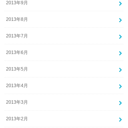
2013年9月
2013年8月
2013年7月
2013年6月
2013年5月
2013年4月
2013年3月
2013年2月