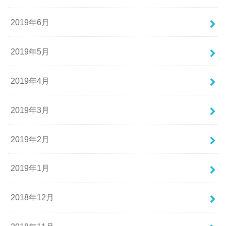
2019年6月
2019年5月
2019年4月
2019年3月
2019年2月
2019年1月
2018年12月