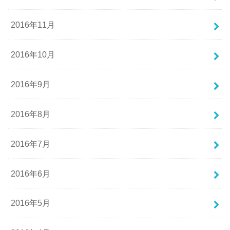
2016年11月
2016年10月
2016年9月
2016年8月
2016年7月
2016年6月
2016年5月