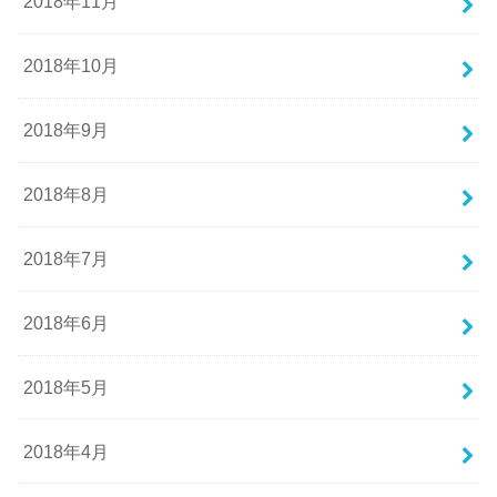
2018年11月
2018年10月
2018年9月
2018年8月
2018年7月
2018年6月
2018年5月
2018年4月