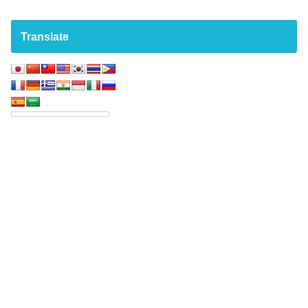
Translate