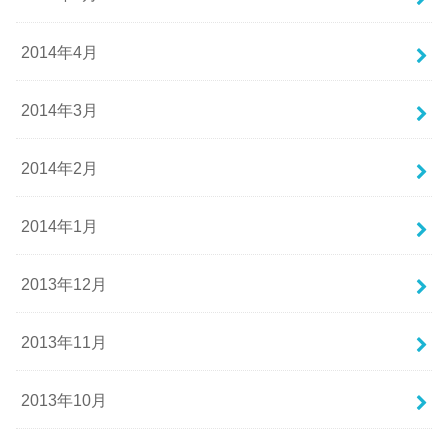
2014年4月
2014年3月
2014年2月
2014年1月
2013年12月
2013年11月
2013年10月