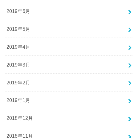
2019年6月
2019年5月
2019年4月
2019年3月
2019年2月
2019年1月
2018年12月
2018年11月