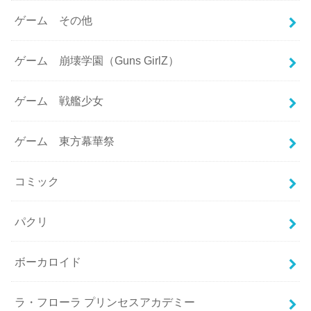
ゲーム その他
ゲーム 崩壊学園（Guns GirlZ）
ゲーム 戦艦少女
ゲーム 東方幕華祭
コミック
パクリ
ボーカロイド
ラ・フローラ プリンセスアカデミー