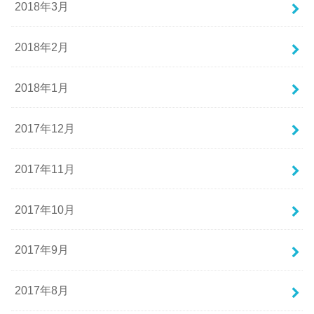
2018年3月
2018年2月
2018年1月
2017年12月
2017年11月
2017年10月
2017年9月
2017年8月