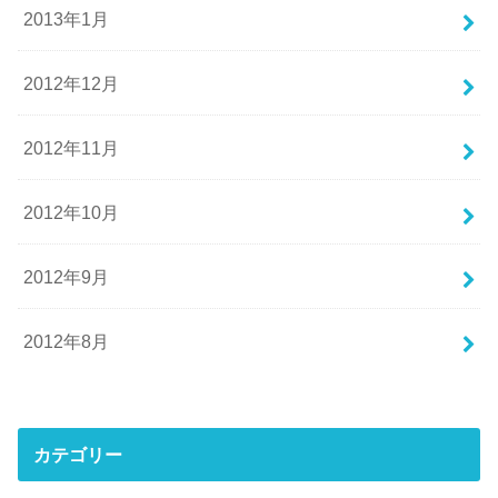
2013年1月
2012年12月
2012年11月
2012年10月
2012年9月
2012年8月
カテゴリー