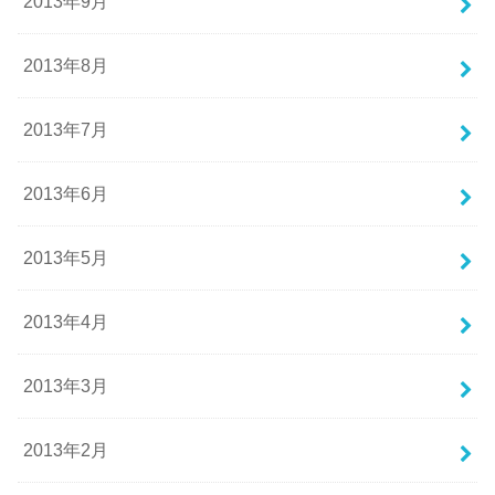
2013年9月
2013年8月
2013年7月
2013年6月
2013年5月
2013年4月
2013年3月
2013年2月