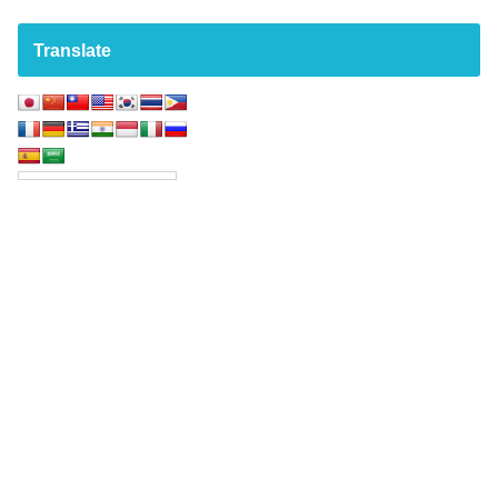
Translate