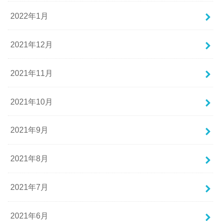
2022年1月
2021年12月
2021年11月
2021年10月
2021年9月
2021年8月
2021年7月
2021年6月