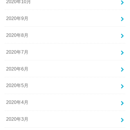
2020年10月
2020年9月
2020年8月
2020年7月
2020年6月
2020年5月
2020年4月
2020年3月