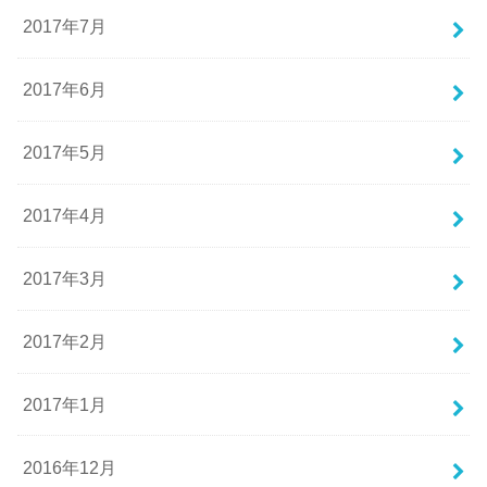
2017年7月
2017年6月
2017年5月
2017年4月
2017年3月
2017年2月
2017年1月
2016年12月