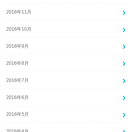
2016年11月
2016年10月
2016年9月
2016年8月
2016年7月
2016年6月
2016年5月
2016年4月