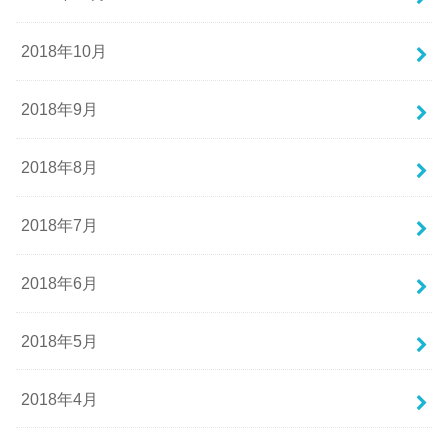
2018年10月
2018年9月
2018年8月
2018年7月
2018年6月
2018年5月
2018年4月