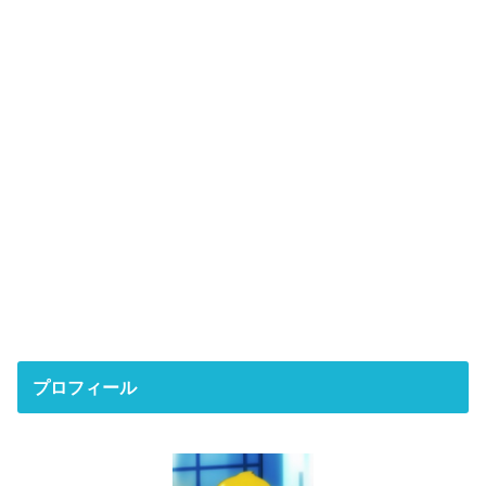
プロフィール