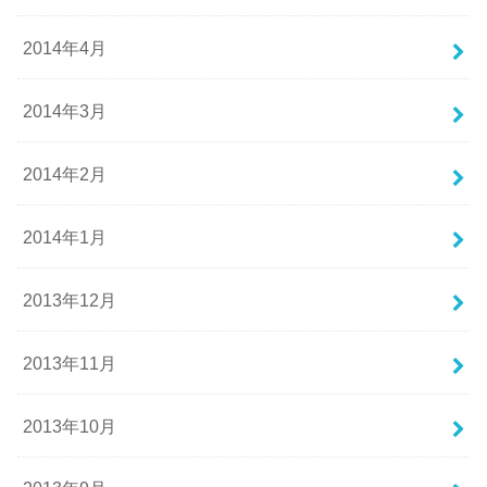
2014年4月
2014年3月
2014年2月
2014年1月
2013年12月
2013年11月
2013年10月