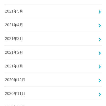
2021年5月
2021年4月
2021年3月
2021年2月
2021年1月
2020年12月
2020年11月