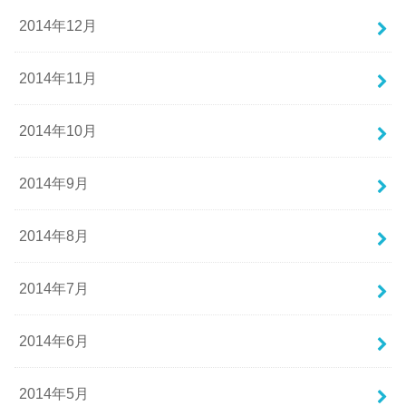
2014年12月
2014年11月
2014年10月
2014年9月
2014年8月
2014年7月
2014年6月
2014年5月