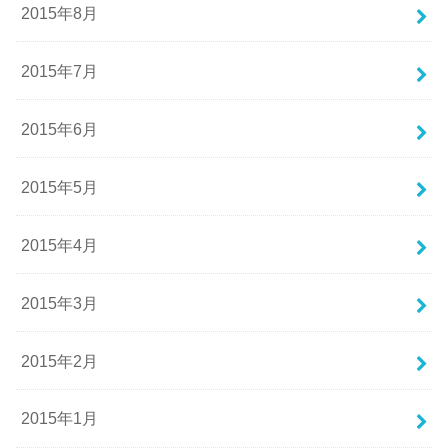
2015年8月
2015年7月
2015年6月
2015年5月
2015年4月
2015年3月
2015年2月
2015年1月