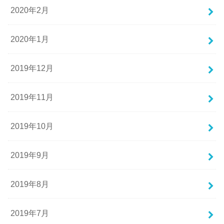
2020年2月
2020年1月
2019年12月
2019年11月
2019年10月
2019年9月
2019年8月
2019年7月