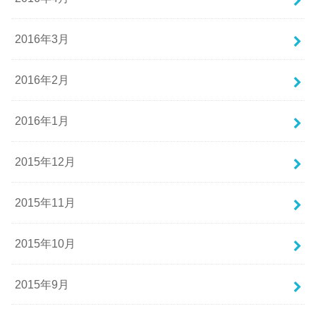
2016年3月
2016年2月
2016年1月
2015年12月
2015年11月
2015年10月
2015年9月