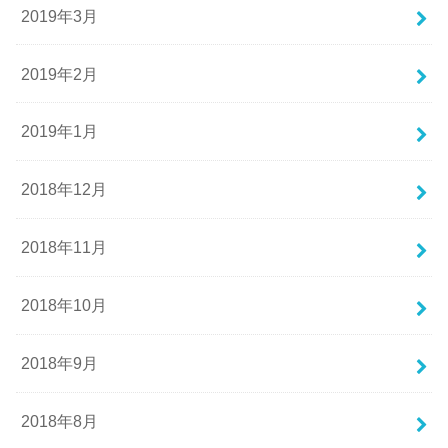
2019年3月
2019年2月
2019年1月
2018年12月
2018年11月
2018年10月
2018年9月
2018年8月