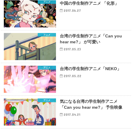
アニメ
中国の学生制作アニメ 「化形」
2017.06.27
アニメ
台湾の学生制作アニメ「Can you
hear me?」 が可愛い
2017.05.23
アニメ
台湾の学生制作アニメ「NEKO」
2017.05.22
アニメ
気になる台湾の学生制作アニメ
「Can you hear me?」 予告映像
2017.04.21