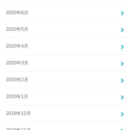
2020年6月
2020年5月
2020年4月
2020年3月
2020年2月
2020年1月
2019年12月