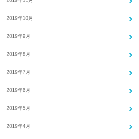
2019年11月
2019年10月
2019年9月
2019年8月
2019年7月
2019年6月
2019年5月
2019年4月