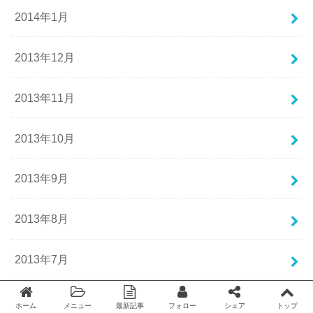
2014年1月
2013年12月
2013年11月
2013年10月
2013年9月
2013年8月
2013年7月
2013年6月
ホーム
メニュー
最新記事
フォロー
シェア
トップ
Twitter
facebook