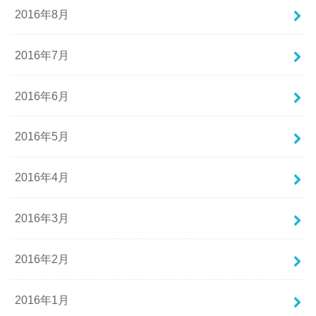
2016年8月
2016年7月
2016年6月
2016年5月
2016年4月
2016年3月
2016年2月
2016年1月