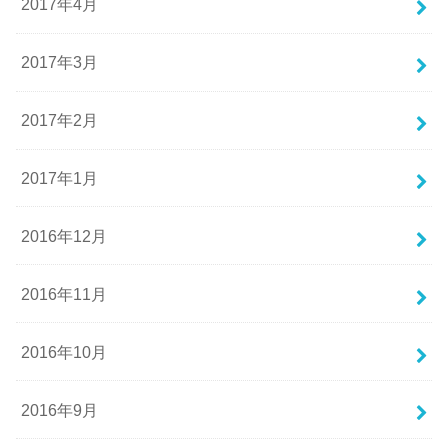
2017年4月
2017年3月
2017年2月
2017年1月
2016年12月
2016年11月
2016年10月
2016年9月