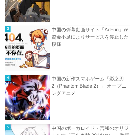
中国の弾幕動画サイト「AcFun」が
資金不足によりサービスを停止した
模様
中国の新作スマホゲーム「影之刃
2（Phantom Blade 2）」 オープニ
ングアニメ
中国のボーカロイド・言和のオリジ