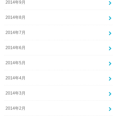
2014年9月
2014年8月
2014年7月
2014年6月
2014年5月
2014年4月
2014年3月
2014年2月