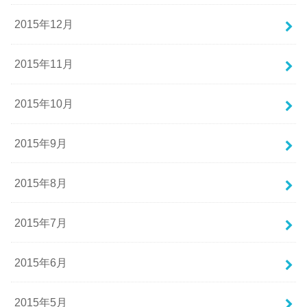
2015年12月
2015年11月
2015年10月
2015年9月
2015年8月
2015年7月
2015年6月
2015年5月