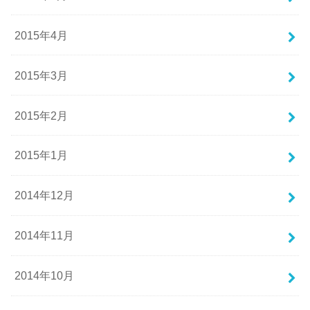
2015年4月
2015年3月
2015年2月
2015年1月
2014年12月
2014年11月
2014年10月