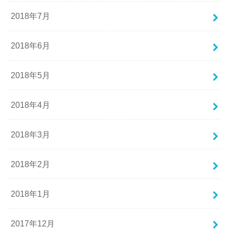
2018年7月
2018年6月
2018年5月
2018年4月
2018年3月
2018年2月
2018年1月
2017年12月