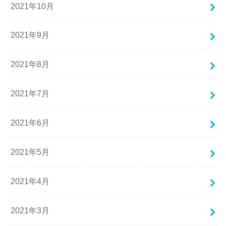
2021年10月
2021年9月
2021年8月
2021年7月
2021年6月
2021年5月
2021年4月
2021年3月