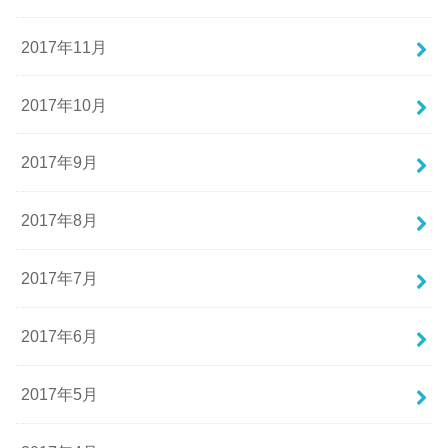
2017年11月
2017年10月
2017年9月
2017年8月
2017年7月
2017年6月
2017年5月