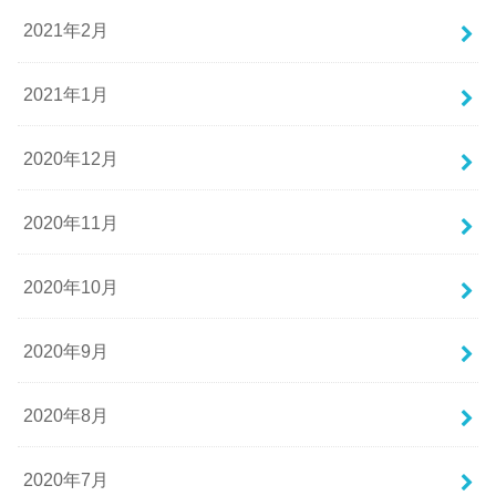
2021年2月
2021年1月
2020年12月
2020年11月
2020年10月
2020年9月
2020年8月
2020年7月