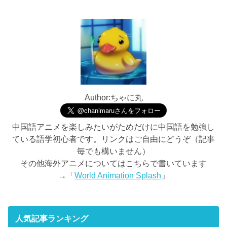
Author:ちゃに丸
中国語アニメを楽しみたいがためだけに中国語を勉強し
ている語学初心者です。リンクはご自由にどうぞ（記事
毎でも構いません）
その他海外アニメについてはこちらで書いています
→「
World Animation Splash
」
人気記事ランキング