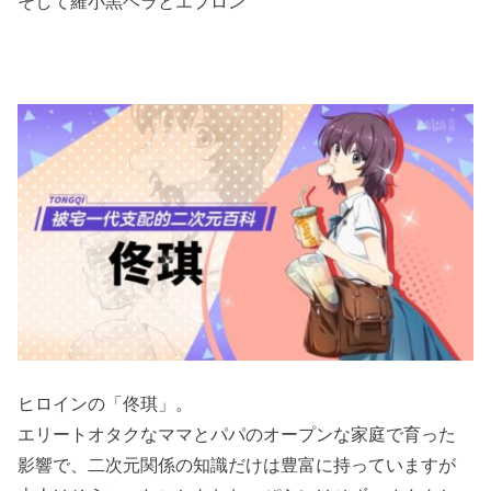
そして羅小黒ヘラとエプロン
ヒロインの「佟琪」。
エリートオタクなママとパパのオープンな家庭で育った
影響で、二次元関係の知識だけは豊富に持っていますが