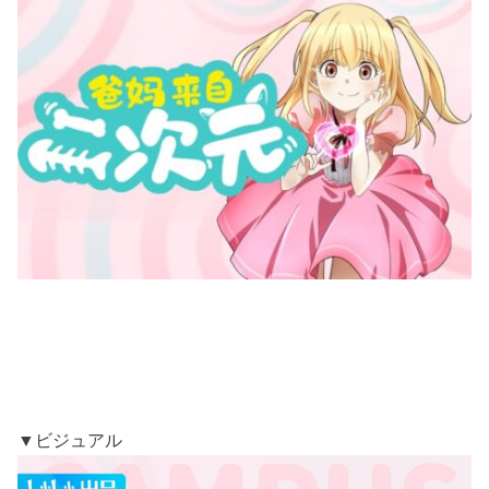
▼ビジュアル