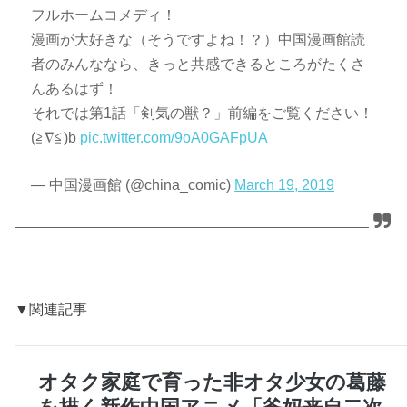
フルホームコメディ！
漫画が大好きな（そうですよね！？）中国漫画館読
者のみんななら、きっと共感できるところがたくさ
んあるはず！
それでは第1話「剣気の獣？」前編をご覧ください！
(≧∇≦)b
pic.twitter.com/9oA0GAFpUA
— 中国漫画館 (@china_comic)
March 19, 2019
▼関連記事