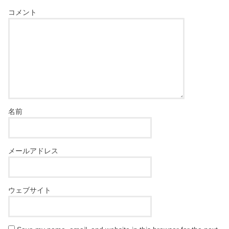
コメント
名前
メールアドレス
ウェブサイト