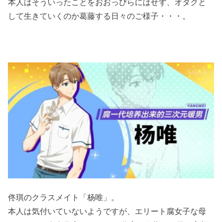
本人はそういったことをおおっぴらにはせず、オタクと
して生きていくのか葛藤する日々のご様子・・・。
佟琪のクラスメイト「杨唯」。
本人は気付いていないようですが、エリート腐女子な母