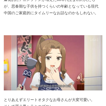
が、思春期な子供を持つくらいの年齢となっている現代
中国のご家庭的にタイムリーなお話なのかもしれない。
とりあえずエリートオタクなお母さんが大変可愛い。