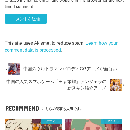
Save my name, email, and website in this browser for the next
time I comment.
This site uses Akismet to reduce spam.
Learn how your
comment data is processed
.
中国のウルトラマンパロディCGアニメが面白い
中国の人気スマホゲーム「王者栄耀」アンジェラの
新スキン紹介アニメ
RECOMMEND
こちらの記事も人気です。
アニメ
アニメ