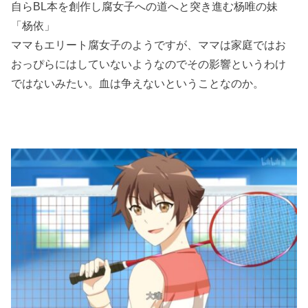
自らBL本を創作し腐女子への道へと突き進む杨唯の妹
「杨依」
ママもエリート腐女子のようですが、ママは家庭ではお
おっぴらにはしていないようなのでその影響というわけ
ではないみたい。血は争えないということなのか。