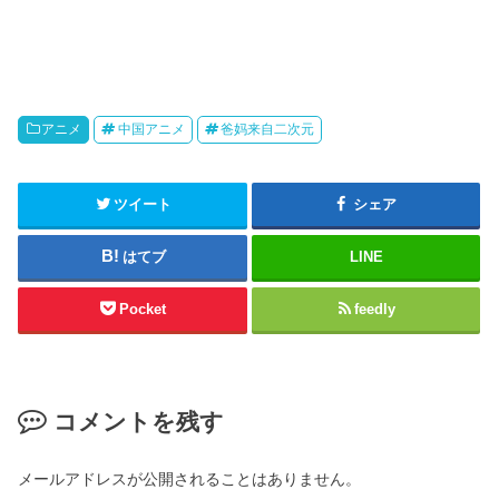
アニメ
中国アニメ
爸妈来自二次元
ツイート
シェア
はてブ
LINE
Pocket
feedly
コメントを残す
メールアドレスが公開されることはありません。