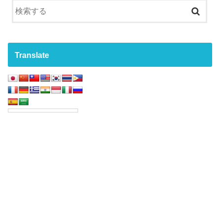
Translate