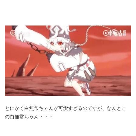
とにかく白無常ちゃんが可愛すぎるのですが、なんとこ
の白無常ちゃん・・・