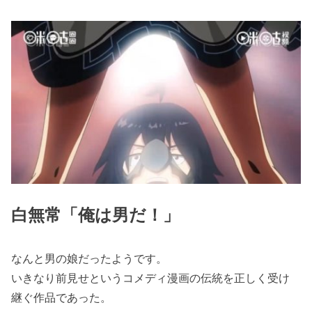
白無常「俺は男だ！」
なんと男の娘だったようです。
いきなり前見せというコメディ漫画の伝統を正しく受け
継ぐ作品であった。