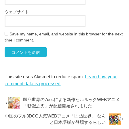
ウェブサイト
Save my name, email, and website in this browser for the next
time I comment.
This site uses Akismet to reduce spam.
Learn how your
comment data is processed
.
凹凸世界の7docによる新作セルルックWEBアニメ
「斬獣之刃」が配信開始されました
中国のフル3DCG人気WEBアニメ「凹凸世界」 なん
と日本語版が登場するらしい