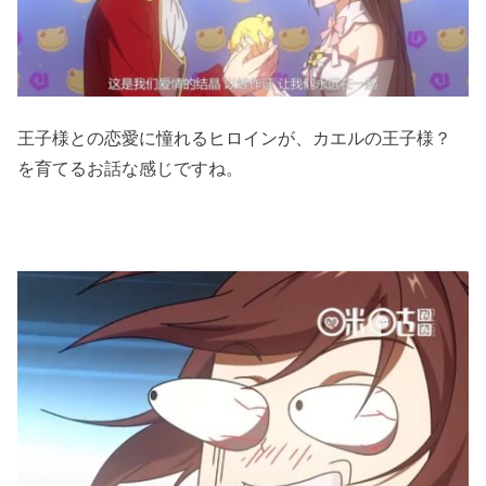
王子様との恋愛に憧れるヒロインが、カエルの王子様？
を育てるお話な感じですね。