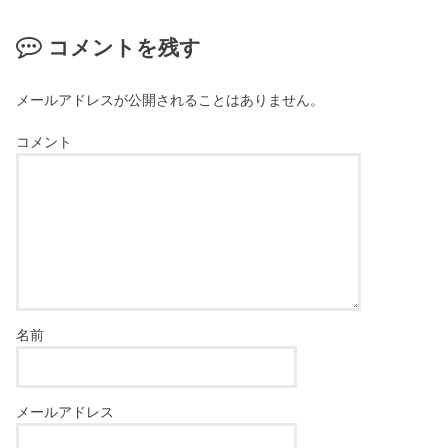
コメントを残す
メールアドレスが公開されることはありません。
コメント
名前
メールアドレス