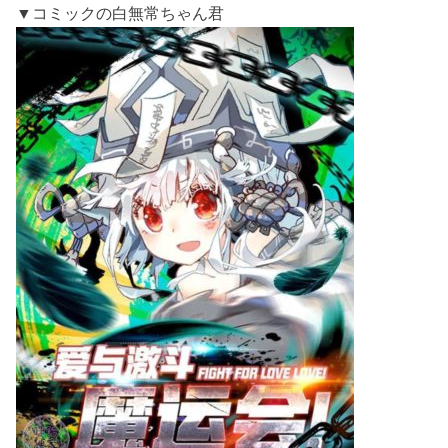
▼コミックの白無常ちゃん君