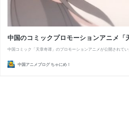
中国のコミックプロモーションアニメ「
中国コミック「天章奇谭」のプロモーションアニメが公開されていた
中国アニメブログ ちゃにめ！