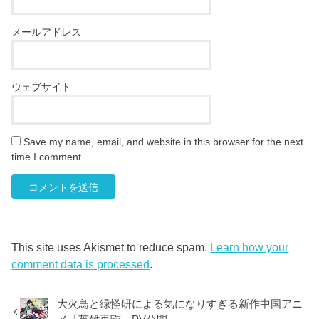
メールアドレス
ウェブサイト
Save my name, email, and website in this browser for the next
time I comment.
This site uses Akismet to reduce spam.
Learn how your
comment data is processed
.
大火鳥と緑怪研による気になりすぎる新作中国アニ