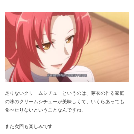
足りないクリームシチューというのは、芽衣の作る家庭
の味のクリームシチューが美味しくて、いくらあっても
食べたりないということなんですね。
また次回も楽しみです