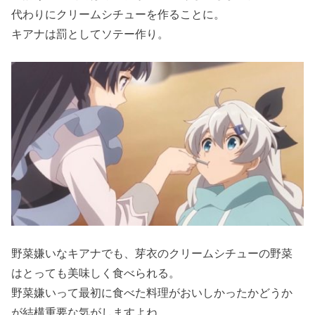
代わりにクリームシチューを作ることに。
キアナは罰としてソテー作り。
野菜嫌いなキアナでも、芽衣のクリームシチューの野菜
はとっても美味しく食べられる。
野菜嫌いって最初に食べた料理がおいしかったかどうか
が結構重要な気がしますよね。