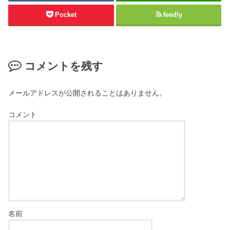
Pocket
feedly
コメントを残す
メールアドレスが公開されることはありません。
コメント
名前