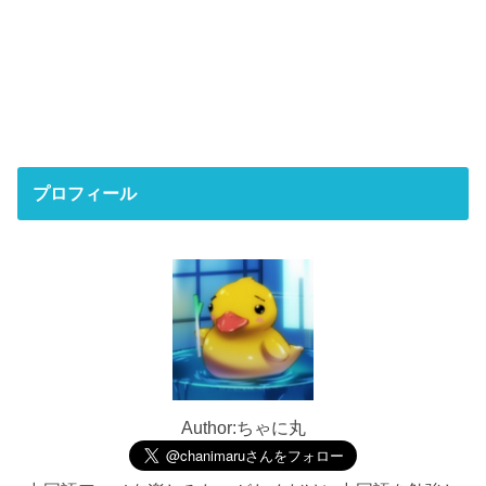
プロフィール
Author:ちゃに丸