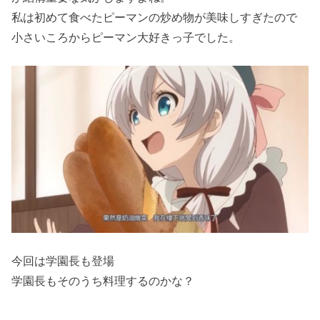
私は初めて食べたピーマンの炒め物が美味しすぎたので
小さいころからピーマン大好きっ子でした。
今回は学園長も登場
学園長もそのうち料理するのかな？