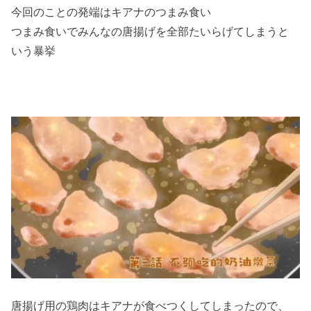
今回のことの発端はキアナのつまみ食い
つまみ食いでみんなの唐揚げを全部たいらげてしまうと
いう暴挙
唐揚げ用の鶏肉はキアナが食べつくしてしまったので、