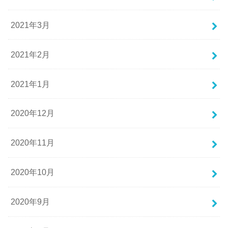
2021年3月
2021年2月
2021年1月
2020年12月
2020年11月
2020年10月
2020年9月