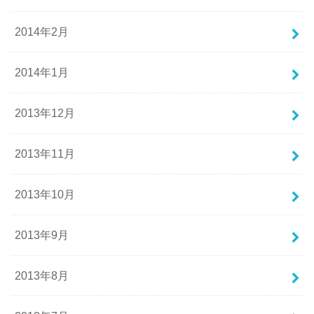
2014年2月
2014年1月
2013年12月
2013年11月
2013年10月
2013年9月
2013年8月