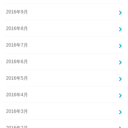
2016年9月
2016年8月
2016年7月
2016年6月
2016年5月
2016年4月
2016年3月
2016年2月