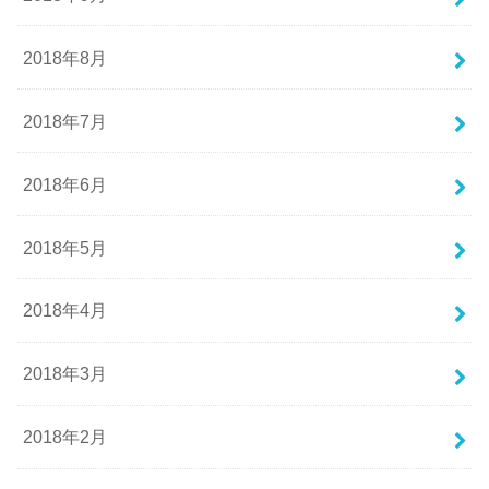
2018年8月
2018年7月
2018年6月
2018年5月
2018年4月
2018年3月
2018年2月