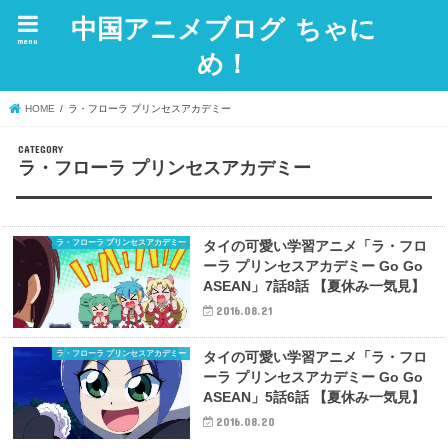
中国アニメブログ ちゃに
menu
め！
HOME
ラ・フローラ プリンセスアカデミー
ラ・フローラ プリンセスアカデミー
ラ・フローラ プリンセスアカデミー
タイの可愛い学習アニメ「ラ・フロ
ーラ プリンセスアカデミー Go Go
ASEAN」7話8話 【夏休み一気見】
2016.08.21
ラ・フローラ プリンセスアカデミー
タイの可愛い学習アニメ「ラ・フロ
ーラ プリンセスアカデミー Go Go
ASEAN」5話6話 【夏休み一気見】
2016.08.20