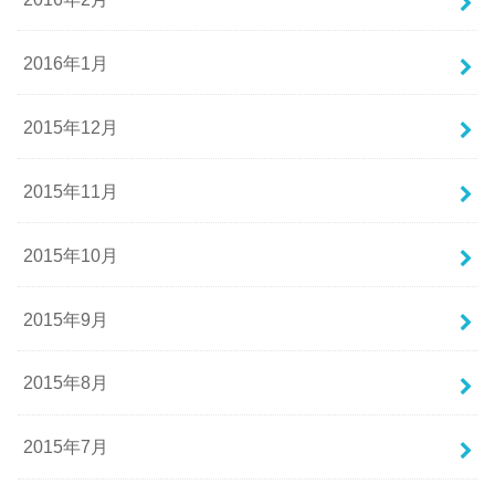
2016年1月
2015年12月
2015年11月
2015年10月
2015年9月
2015年8月
2015年7月