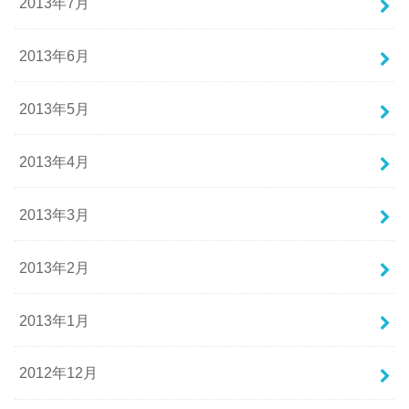
2013年7月
2013年6月
2013年5月
2013年4月
2013年3月
2013年2月
2013年1月
2012年12月