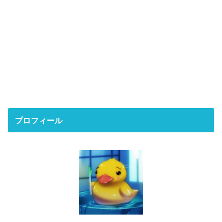
プロフィール