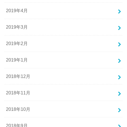
2019年4月
2019年3月
2019年2月
2019年1月
2018年12月
2018年11月
2018年10月
2018年9月