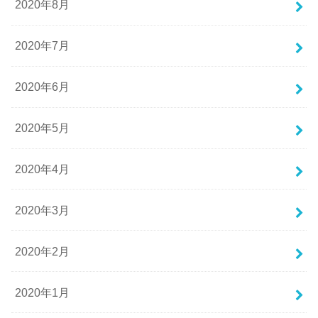
2020年8月
2020年7月
2020年6月
2020年5月
2020年4月
2020年3月
2020年2月
2020年1月