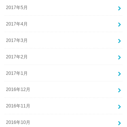
2017年5月
2017年4月
2017年3月
2017年2月
2017年1月
2016年12月
2016年11月
2016年10月