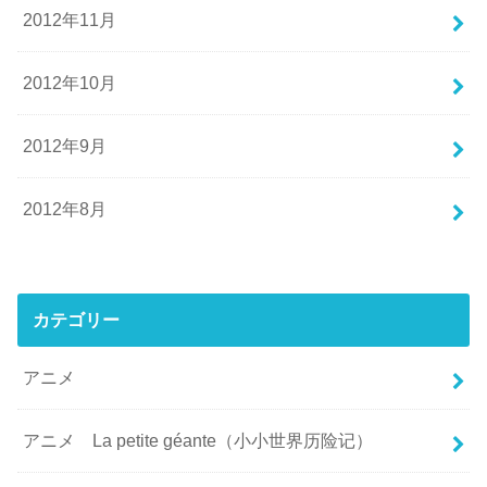
2012年11月
2012年10月
2012年9月
2012年8月
カテゴリー
アニメ
アニメ La petite géante（小小世界历险记）