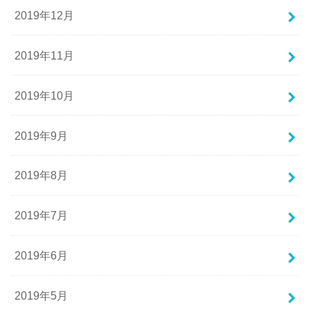
2019年12月
2019年11月
2019年10月
2019年9月
2019年8月
2019年7月
2019年6月
2019年5月