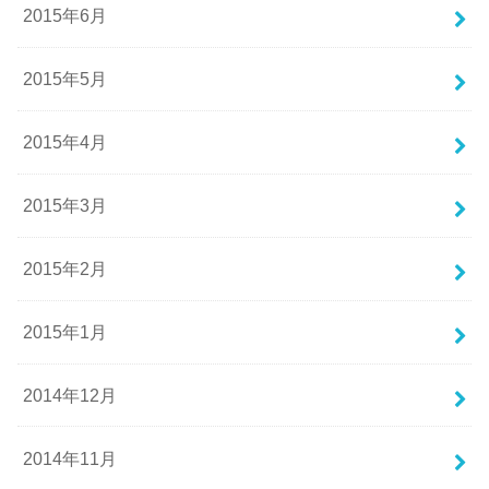
2015年6月
2015年5月
2015年4月
2015年3月
2015年2月
2015年1月
2014年12月
2014年11月