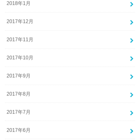
2018年1月
2017年12月
2017年11月
2017年10月
2017年9月
2017年8月
2017年7月
2017年6月