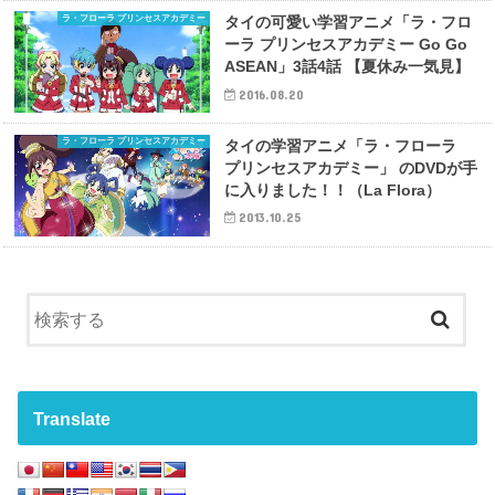
ラ・フローラ プリンセスアカデミー
タイの可愛い学習アニメ「ラ・フロ
ーラ プリンセスアカデミー Go Go
ASEAN」3話4話 【夏休み一気見】
2016.08.20
ラ・フローラ プリンセスアカデミー
タイの学習アニメ「ラ・フローラ
プリンセスアカデミー」 のDVDが手
に入りました！！（La Flora）
2013.10.25
Translate