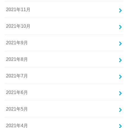
2021年11月
2021年10月
2021年9月
2021年8月
2021年7月
2021年6月
2021年5月
2021年4月