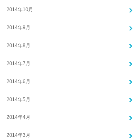
2014年10月
2014年9月
2014年8月
2014年7月
2014年6月
2014年5月
2014年4月
2014年3月