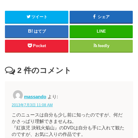
ツイート
シェア
はてブ
LINE
Pocket
feedly
2
件のコメント
massando
より:
2013年7月3日 11:08 AM
このニュースは自分も少し前に知ったのですが、何だ
かさっぱり理解できませんね。
『紅孩児 決戦火焔山』のDVDは自分も手に入れて観た
のですが、お気に入りの作品です。