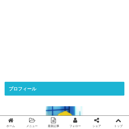
プロフィール
ホーム
メニュー
最新記事
フォロー
シェア
トップ
Twitter
facebook