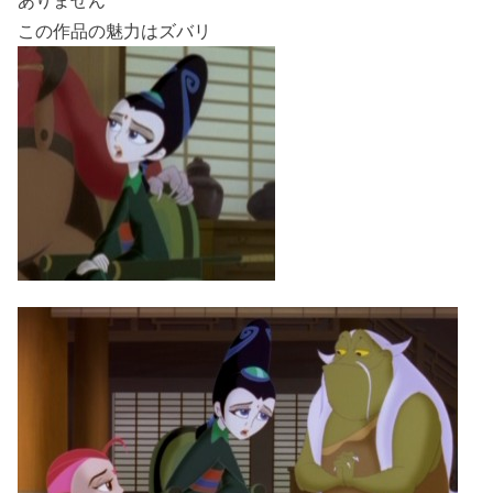
この作品の魅力はズバリ