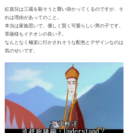
紅孩兒は三蔵を殺そうと襲い掛かってくるのですが、そ
れは理由があってのこと。
本当は家族思いで、優しく賢く可愛らしい男の子です。
菩薩様もイチオシの良い子。
なんとなく極楽に行かされそうな配色とデザインなのは
気のせいです。