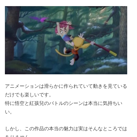
アニメーションは滑らかに作られていて動きを見ている
だけでも楽しいです。
特に悟空と紅孩兒のバトルのシーンは本当に気持ちい
い。
しかし、この作品の本当の魅力は実はそんなところでは
ありません