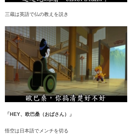
三蔵は英語で仏の教えを説き
「HEY、欧巴桑（おばさん）」
悟空は日本語でメンチを切る