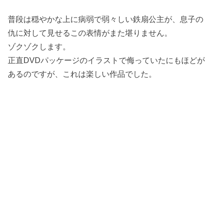
普段は穏やかな上に病弱で弱々しい鉄扇公主が、息子の
仇に対して見せるこの表情がまた堪りません。
ゾクゾクします。
正直DVDパッケージのイラストで侮っていたにもほどが
あるのですが、これは楽しい作品でした。