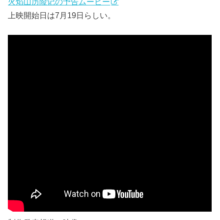
火焰山历险记の予告ムービー
上映開始日は7月19日らしい。