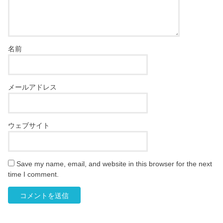
名前
メールアドレス
ウェブサイト
Save my name, email, and website in this browser for the next
time I comment.