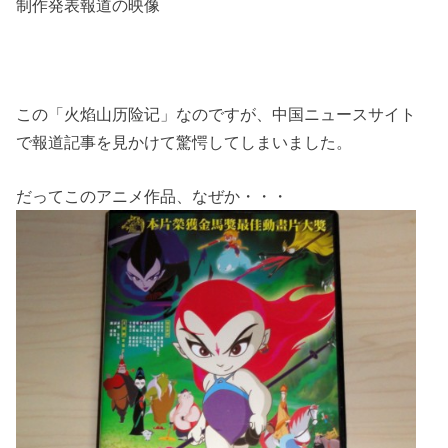
制作発表報道の映像
この「火焰山历险记」なのですが、中国ニュースサイト
で報道記事を見かけて驚愕してしまいました。
だってこのアニメ作品、なぜか・・・