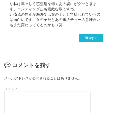
り私は凛々しく芭蕉扇を仰ぐあの姿にがグッときま
す。エンディング曲も素敵な歌ですね。
紅孩児の性別が海外では女の子として扱われているの
は面白いです。女の子だとあの事故チューの意味合い
もまた変わってくるのかも（笑
返信する
コメントを残す
メールアドレスが公開されることはありません。
コメント