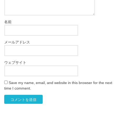
名前
メールアドレス
ウェブサイト
Save my name, email, and website in this browser for the next
time I comment.