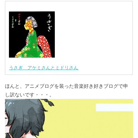
うさぎ アケミさんとミドリさん
ほんと、アニメブログを装った音楽好き好きブログで申
し訳ないです・・・。