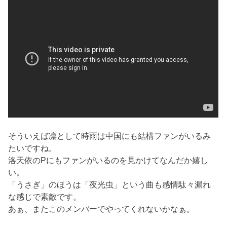
そういえば凛として時雨は中国にも結構ファンがいるみ
たいですね。
洛天依のPにもファンがいるのを見かけてなんだか嬉し
い。
「うさぎ」のほうは「夜光虫」という曲も感情駄々漏れ
な感じで素敵です。
あぁ、またこのメンバーでやってくれないかなぁ。