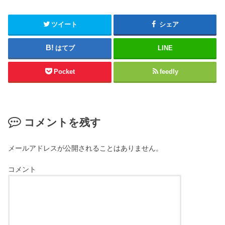
ツイート
シェア
はてブ
LINE
Pocket
feedly
コメントを残す
メールアドレスが公開されることはありません。
コメント