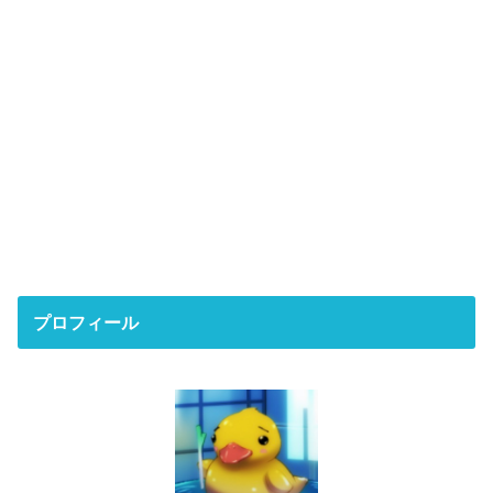
プロフィール