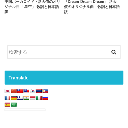
中国ボーカロイド・洛天依のオリ
「Dream Dream Dream」 洛天
ジナル曲 「星空」 歌詞と日本語
依のオリジナル曲 歌詞と日本語
訳
訳
Translate