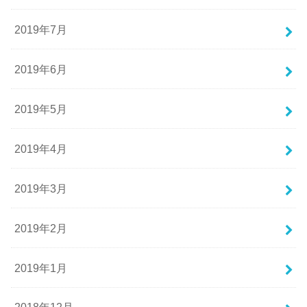
2019年7月
2019年6月
2019年5月
2019年4月
2019年3月
2019年2月
2019年1月