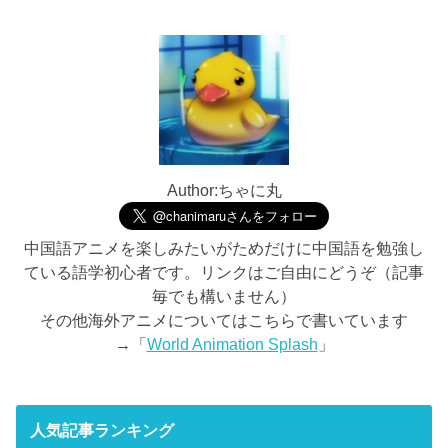
Author:ちゃに丸
中国語アニメを楽しみたいがためだけに中国語を勉強し
ている語学初心者です。リンクはご自由にどうぞ（記事
毎でも構いません）
その他海外アニメについてはこちらで書いています
→「
World Animation Splash
」
人気記事ランキング