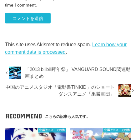
time I comment.
This site uses Akismet to reduce spam.
Learn how your
comment data is processed
.
「2013 bilibili拜年祭」 VANGUARD SOUND関連動
画まとめ
中国のアニメスタジオ「電動書TINKID」のショート
ダンスアニメ「果醤軍団」
RECOMMEND
こちらの記事も人気です。
中国アニメ その他
中国アニメ その他