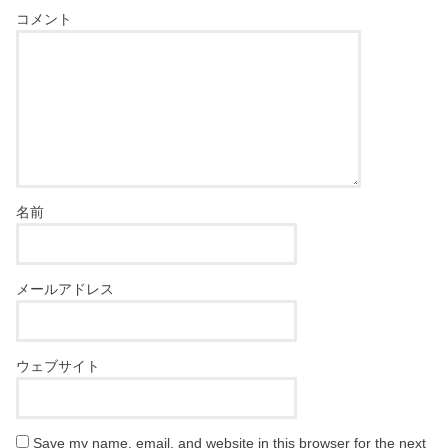
コメント
名前
メールアドレス
ウェブサイト
Save my name, email, and website in this browser for the next