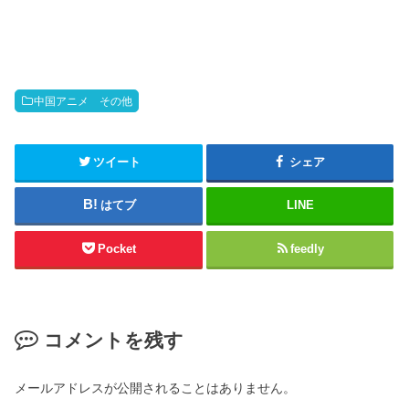
中国アニメ その他
ツイート
シェア
はてブ
LINE
Pocket
feedly
コメントを残す
メールアドレスが公開されることはありません。