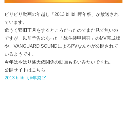
ビリビリ動画の年越し「2013 bilibili拜年祭」が放送され
ています。
危うく寝旧正月をするところだったのでまだ見て無いの
ですが、以前予告のあった「战斗装甲钢羽」のMV完成版
や、VANGUARD SOUNDによるPVなんかが公開されて
いるようです。
今年はやはり洛天依関係の動画も多いみたいですね。
公開サイトはこちら
2013 bilibili拜年祭