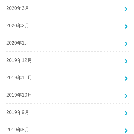
2020年3月
2020年2月
2020年1月
2019年12月
2019年11月
2019年10月
2019年9月
2019年8月