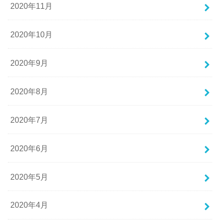
2020年11月
2020年10月
2020年9月
2020年8月
2020年7月
2020年6月
2020年5月
2020年4月