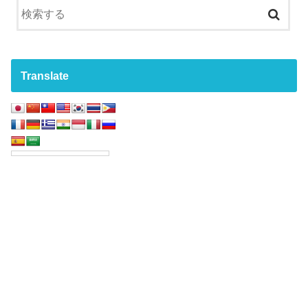
Translate