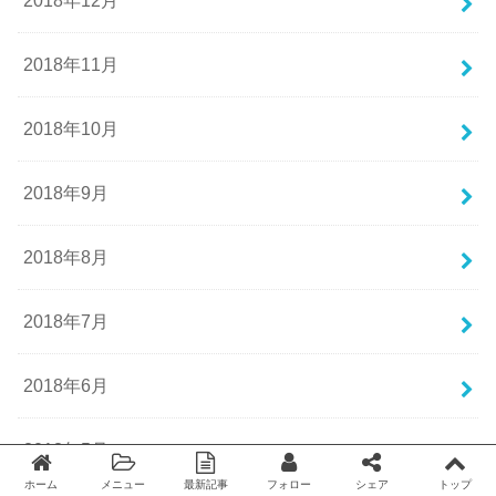
2018年12月
2018年11月
2018年10月
2018年9月
2018年8月
2018年7月
2018年6月
2018年5月
ホーム
メニュー
最新記事
フォロー
シェア
トップ
Twitter
facebook