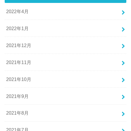
2022年4月
2022年1月
2021年12月
2021年11月
2021年10月
2021年9月
2021年8月
2021年7月