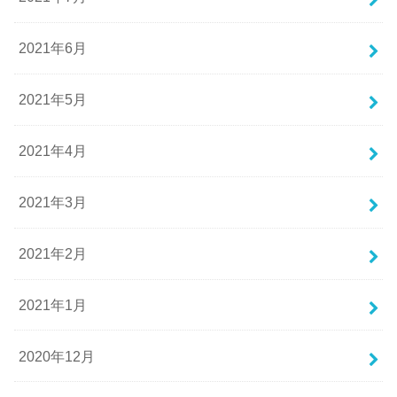
2021年6月
2021年5月
2021年4月
2021年3月
2021年2月
2021年1月
2020年12月