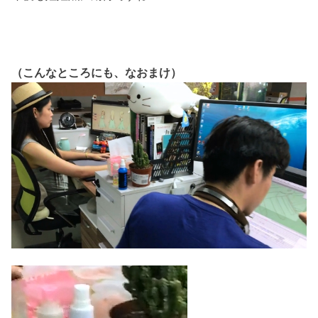
（こんなところにも、なおまけ）