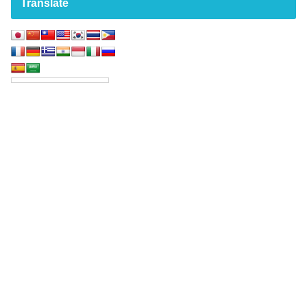
Translate