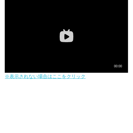
※表示されない場合はここをクリック