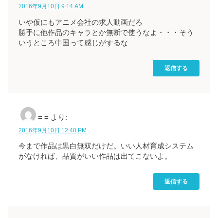
2016年9月10日 9:14 AM
いや仮にもアニメ会社の求人動画だろ
勝手に他作品のキャラとか無断で使うなよ・・・そう
いうところ中国って感じがするな
返信する
= =
より:
2016年9月10日 12:40 PM
今まで作品は黒白無双だけだ。いい人材育成システム
がなければ、品質がいい作品は出てこないよ。
返信する