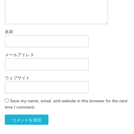
名前
メールアドレス
ウェブサイト
Save my name, email, and website in this browser for the next
time I comment.