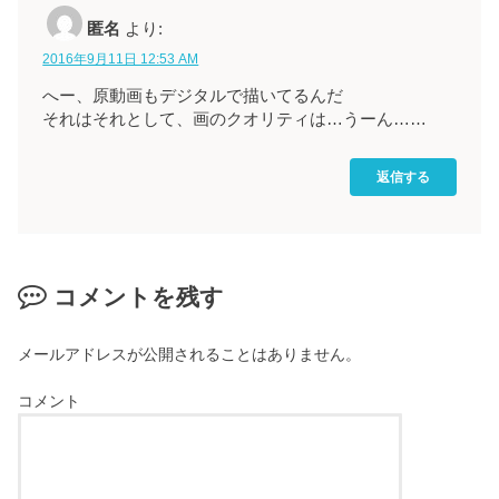
匿名
より:
2016年9月11日 12:53 AM
へー、原動画もデジタルで描いてるんだ
それはそれとして、画のクオリティは…うーん……
返信する
コメントを残す
メールアドレスが公開されることはありません。
コメント