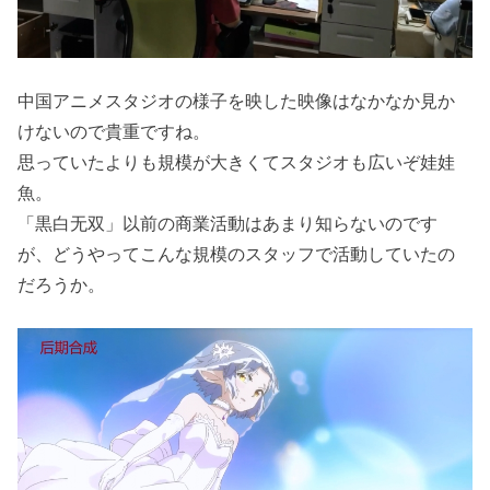
中国アニメスタジオの様子を映した映像はなかなか見か
けないので貴重ですね。
思っていたよりも規模が大きくてスタジオも広いぞ娃娃
魚。
「黒白无双」以前の商業活動はあまり知らないのです
が、どうやってこんな規模のスタッフで活動していたの
だろうか。