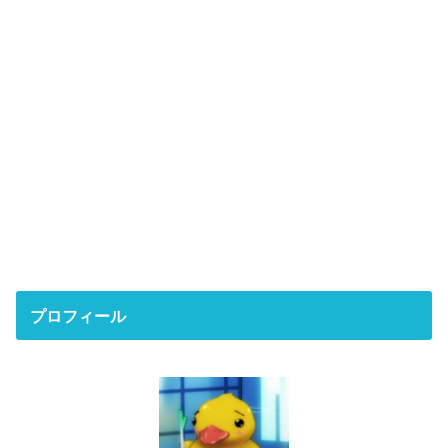
プロフィール