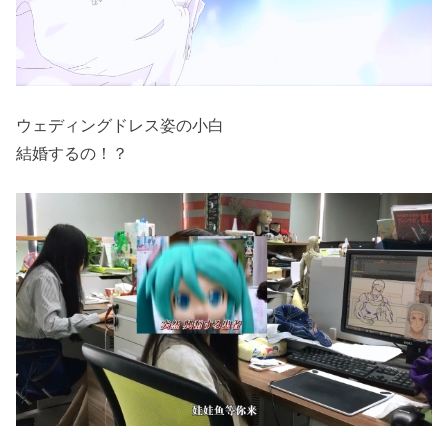
ウェディングドレス姿の小白
結婚するの！？